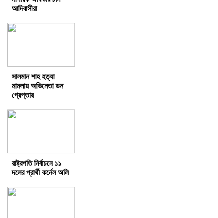
আদিবাসীরা
সালমান শাহ হত্যা
মামলায় অভিনেতা ডন
গ্রেপ্তার
রাষ্ট্রপতি নির্বাচনে ১১
দলের প্রার্থী কর্নেল অলি