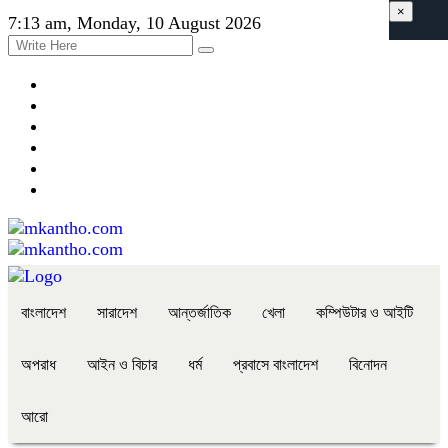
×
7:13 am, Monday, 10 August 2026
বাংলাদেশ
সারাদেশ
আন্তর্জাতিক
খেলা
কম্পিউটার ও আইটি
অপরাধ
আইন ও বিচার
ধর্ম
প্রবাসে বাংলাদেশ
বিনোদন
আরো