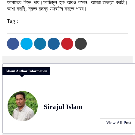
আঘাতের চিহ্ন পায়।আজিমুল হক আরও বলেন, আমরা তদন্ত করছি।
আশা করছি, দ্রুত রহস্য উদঘাটন করতে পারব।
Tag :
About Author Information
Sirajul Islam
View All Post