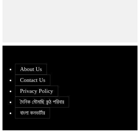
About Us
Contact Us
Privacy Policy
দৈনিক মৌমাছি কন্ঠ পরিবার
বাংলা কনভার্টার