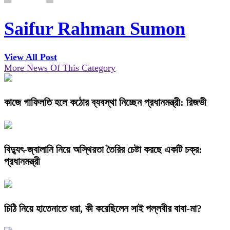
Saifur Rahman Sumon
View All Post
More News Of This Category
কাজে গাফিলতি হলে কঠোর ব্যবস্থা নিচ্ছেন প্রধানমন্ত্রী: রিজভী
বিদ্যুৎ-জ্বালানি নিয়ে অস্থিরতা তৈরির চেষ্টা করছে একটি চক্র:
প্রধানমন্ত্রী
চিঠি নিয়ে হাতেনাতে ধরা, কী করেছিলেন সাই পল্লবীর বাবা-মা?