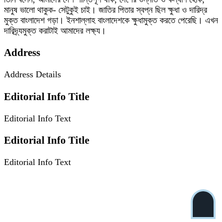
মানুষ ভালো থাকুক- সেটুকুই চাই। জাতির পিতার স্বপ্ন ছিল ক্ষুধা ও দারিদ্র
মুক্ত বাংলাদেশ গড়া। ইনশাল্লাহ বাংলাদেশকে ক্ষুধামুক্ত করতে পেরেছি। এখন
দারিদ্র্যমুক্ত করাটাই আমাদের লক্ষ্য।
Address
Address Details
Editorial Info Title
Editorial Info Text
Editorial Info Title
Editorial Info Text