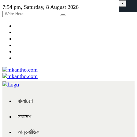
×
7:54 pm, Saturday, 8 August 2026
বাংলাদেশ
সারাদেশ
আন্তর্জাতিক