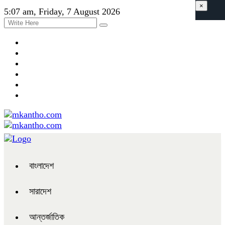
×
5:07 am, Friday, 7 August 2026
বাংলাদেশ
সারাদেশ
আন্তর্জাতিক