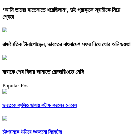
‘আমি তাদের হাতেনাতে ধরেছিলাম’, দুই প্রাক্তন স্বামীকে নিয়ে
শ্বেতা
রাজনৈতিক টানাপোড়েন, ভারতের বাংলাদেশ সফর নিয়ে ঘোর অনিশ্চয়তা
বাবাকে শেষ বিদায় জানাতে রোজারিওতে মেসি
Popular Post
ভারতকে কুৎসিত ভাষায় কটাক্ষ করলেন নোবেল
চট্টগ্রামকে উড়িয়ে শুভসূচনা সিলেটের