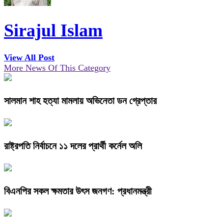
Sirajul Islam
View All Post
More News Of This Category
সালমান শাহ হত্যা মামলায় অভিনেতা ডন গ্রেপ্তার
রাষ্ট্রপতি নির্বাচনে ১১ দলের প্রার্থী কর্নেল অলি
বিএনপির সকল ক্ষমতার উৎস জনগণ: প্রধানমন্ত্রী