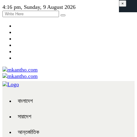
×
4:16 pm, Sunday, 9 August 2026
বাংলাদেশ
সারাদেশ
আন্তর্জাতিক