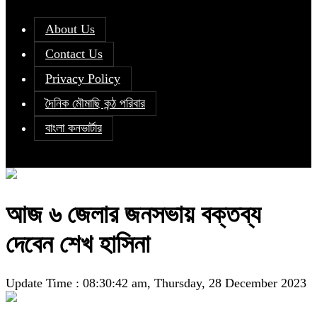
About Us
Contact Us
Privacy Policy
দৈনিক মৌমাছি কন্ঠ পরিবার
বাংলা কনভার্টার
আজ ৬ জেলার জনসভায় বক্তব্য
দেবেন শেখ হাসিনা
Update Time : 08:30:42 am, Thursday, 28 December 2023