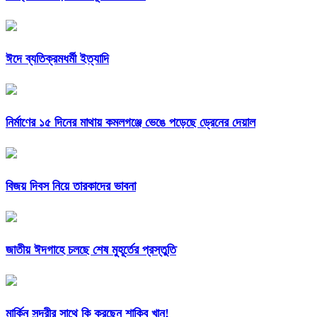
ঈদে ব্যতিক্রমধর্মী ইত্যাদি
নির্মাণের ১৫ দিনের মাথায় কমলগঞ্জে ভেঙে পড়েছে ড্রেনের দেয়াল
বিজয় দিবস নিয়ে তারকাদের ভাবনা
জাতীয় ঈদগাহে চলছে শেষ মুহূর্তের প্রস্তুতি
মার্কিন সুন্দরীর সাথে কি করছেন শাকিব খান!