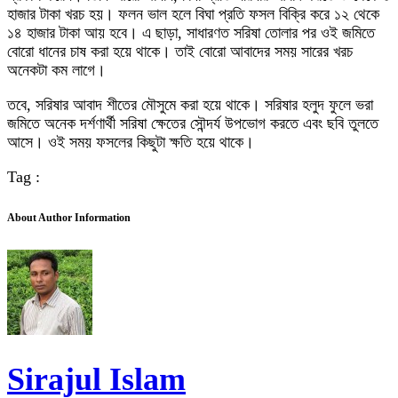
হাজার টাকা খরচ হয়। ফলন ভাল হলে বিঘা প্রতি ফসল বিক্রি করে ১২ থেকে
১৪ হাজার টাকা আয় হবে। এ ছাড়া, সাধারণত সরিষা তোলার পর ওই জমিতে
বোরো ধানের চাষ করা হয়ে থাকে। তাই বোরো আবাদের সময় সারের খরচ
অনেকটা কম লাগে।
তবে, সরিষার আবাদ শীতের মৌসুমে করা হয়ে থাকে। সরিষার হলুদ ফুলে ভরা
জমিতে অনেক দর্শণার্থী সরিষা ক্ষেতের সৌন্দর্য উপভোগ করতে এবং ছবি তুলতে
আসে। ওই সময় ফসলের কিছুটা ক্ষতি হয়ে থাকে।
Tag :
About Author Information
Sirajul Islam