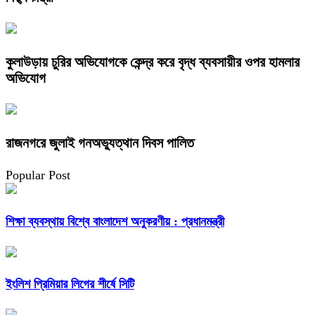
কুলাউড়ায় চুরির অভিযোগকে কেন্দ্র করে বৃদ্ধ ব্যবসায়ীর ওপর হামলার
অভিযোগ
রাজনগরে জুলাই গনঅভ্যুত্থান দিবস পালিত
Popular Post
শিক্ষা ব্যবস্থায় বিশ্বে বাংলাদেশ অনুকরণীয় : প্রধানমন্ত্রী
ইংলিশ প্রিমিয়ার লিগের শীর্ষে সিটি