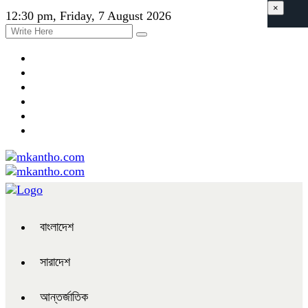
×
12:30 pm, Friday, 7 August 2026
বাংলাদেশ
সারাদেশ
আন্তর্জাতিক