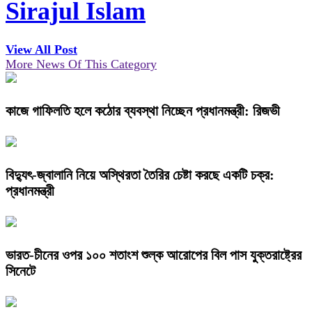
Sirajul Islam
View All Post
More News Of This Category
কাজে গাফিলতি হলে কঠোর ব্যবস্থা নিচ্ছেন প্রধানমন্ত্রী: রিজভী
বিদ্যুৎ-জ্বালানি নিয়ে অস্থিরতা তৈরির চেষ্টা করছে একটি চক্র:
প্রধানমন্ত্রী
ভারত-চীনের ওপর ১০০ শতাংশ শুল্ক আরোপের বিল পাস যুক্তরাষ্ট্রের
সিনেটে