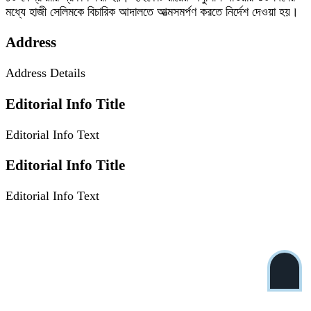
মধ্যে হাজী সেলিমকে বিচারিক আদালতে আত্মসমর্পণ করতে নির্দেশ দেওয়া হয়।
Address
Address Details
Editorial Info Title
Editorial Info Text
Editorial Info Title
Editorial Info Text