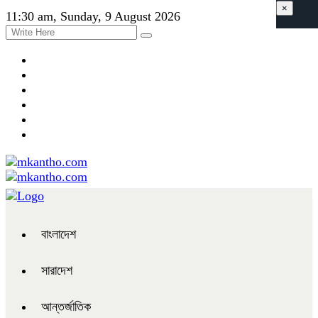
×
11:30 am, Sunday, 9 August 2026
বাংলাদেশ
সারাদেশ
আন্তর্জাতিক