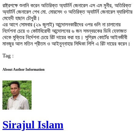
রাষ্ট্রপক্ষে শুনানি করেন অতিরিক্ত অ্যাটর্নি জেনারেল এস এম মুনীর, অতিরিক্ত
অ্যাটর্নি জেনারেল শেখ মো. মোরসেদ ও অতিরিক্ত অ্যাটর্নি জেনারেল ব্যারিস্টার
মেহেদী হাছান চৌধুরী।
এর আগে সোমবার (২৯ জুলাই) আন্দোলনকারীদের ওপর গুলি না চালানোর
নির্দেশনা চেয়ে ও কোটাবিরোধী আন্দোলনের ৬ জন সমন্বয়কের ডিবি হেফাজত
থেকে মুক্তির নির্দেশনা চেয়ে রিট দায়ের করা হয়। সুপ্রিম কোর্টের আইনজীবী
মানজুর আল মতিন প্রীতম ও আইনুন্নাহার সিদ্দিকা লিপি এ রিট দায়ের করেন।
Tag :
About Author Information
Sirajul Islam