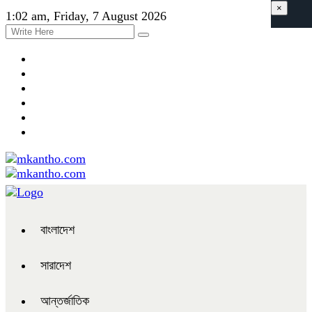
×
1:02 am, Friday, 7 August 2026
বাংলাদেশ
সারাদেশ
আন্তর্জাতিক