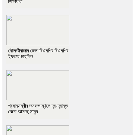
শিক্ষার্থীরা
মৌলভীবাজার জেলা বিএনপির বিএনপির
ইফতার মাহফিল
প্রধানমন্ত্রীর জনসভাস্থলে দূর-দূরান্ত
থেকে আসছে মানুষ