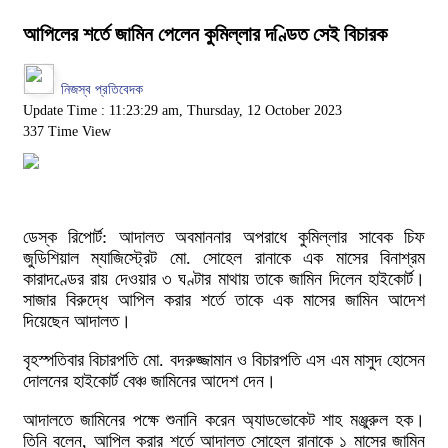
আপিলের শর্তে জামিন পেলেন কুমিল্লার দণ্ডিত সেই বিচারক
নিজস্ব প্রতিবেদক
Update Time : 11:23:29 am, Thursday, 12 October 2023
337 Time View
ডেস্ক রিপোর্ট: আদালত অবমাননার অপরাধে কুমিল্লার সাবেক চিফ
জুডিশিয়াল ম্যাজিস্ট্রেট মো. সোহেল রানাকে এক মাসের বিনাশ্রম
কারাদণ্ডের রায় দেওয়ার ৩ ঘণ্টার মাথায় তাকে জামিন দিলেন হাইকোর্ট।
সাজার বিরুদ্ধে আপিল করার শর্তে তাকে এক মাসের জামিন আদেশ
দিয়েছেন আদালত।
বৃহস্পতিবার বিচারপতি মো. বদরুজ্জামান ও বিচারপতি এস এম মাসুদ হোসেন
দোলনের হাইকোর্ট বেঞ্চ জামিনের আদেশ দেন।
আদালতে জামিনের পক্ষে শুনানি করেন অ্যাডভোকেট শাহ মঞ্জুরুল হক।
তিনি বলেন, আপিল করার শর্তে আদালত সোহেল রানাকে ১ মাসের জামিন