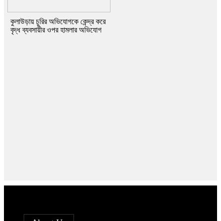
কুলাউড়ায় চুরির অভিযোগকে কেন্দ্র করে
বৃদ্ধ ব্যবসায়ীর ওপর হামলার অভিযোগ