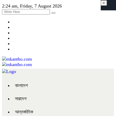
×
2:24 am, Friday, 7 August 2026
বাংলাদেশ
সারাদেশ
আন্তর্জাতিক