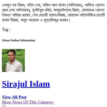
এনামুল হক বিজয়, নাইম শেখ, সাকিব আল হাসান (অধিনায়ক), আফিফ হোসেন
ধ্রুব (সহ অধিনায়ক), মুশফিকুর রহিম, মাহমুদউল্লাহ রিয়াদ, মোসাদ্দেক হোসেন
সৈকত/ সাব্বির রহমান, শেখ মেহেদী হাসান/মিরাজ, মোহাম্মদ সাইফউদ্দিন/মেহেদী
হাসান মিরাজ, নাসুম আহমেদ ও মুস্তাফিজুর রহমান।
Tag :
About Author Information
Sirajul Islam
View All Post
More News Of This Category