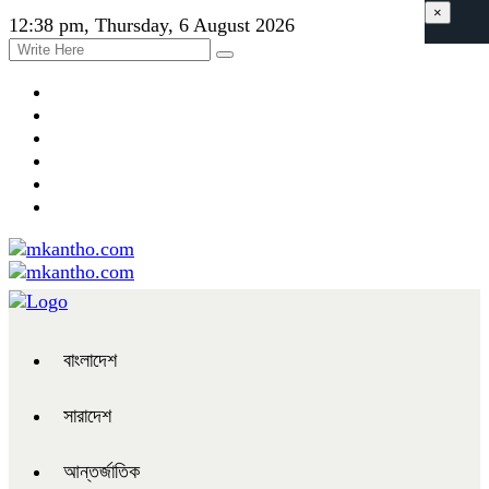
×
12:38 pm, Thursday, 6 August 2026
বাংলাদেশ
সারাদেশ
আন্তর্জাতিক