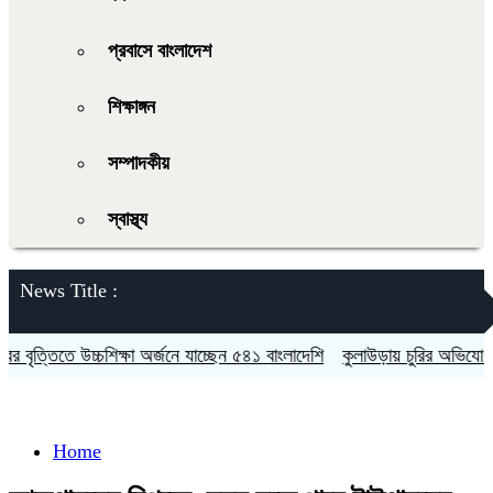
প্রবাসে বাংলাদেশ
শিক্ষাঙ্গন
সম্পাদকীয়
স্বাস্থ্য
News Title :
তিতে উচ্চশিক্ষা অর্জনে যাচ্ছেন ৫৪১ বাংলাদেশি
কুলাউড়ায় চুরির অভিযোগকে কেন
Home