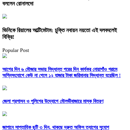
বললেন রোনালদো
ভিনিকে রিয়ালের আল্টিমেটাম: চুক্তি নবায়ন নয়তো এই দলবদলেই
বিক্রি!
Popular Post
আগের দিন ৬ মৌজার সভায় সিদ্ধান্ত পরের দিন কার্যকর নোয়াগাঁও গ্রামে
অগ্নিসংযোগে কেউ না গেলে ১২ হাজার টাকা জরিমানার সিদ্ধান্ত হয়েছিল !
জেলা প্রশাসন ও পুলিশের উদ্যোগে মৌলভীবাজারে মাস্ক বিতরণ
জাপানে সাপ্তাহিক ছুটি ৩ দিন, থাকছে দ্রুত অফিস ত্যাগের সুযোগ