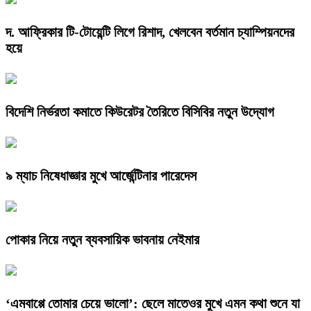
দ. আফ্রিকার টি-টোয়েন্টি লিগে রিশাদ, খেলবেন বর্তমান চ্যাম্পিয়নদের
হয়ে
বিদেশি নির্ভরতা কমাতে কিউরেটর তৈরিতে বিসিবির নতুন উদ্যোগ
৯ ম্যাচ নিষেধাজ্ঞার মুখে আর্জেন্টিনার পারেদেস
পোকার নিয়ে নতুন ব্যবসায়িক ভাবনায় নেইমার
‘এমবাপ্পে তোমার চেয়ে ভালো’: ছেলে মাতেওর মুখে এমন কথা শুনে যা