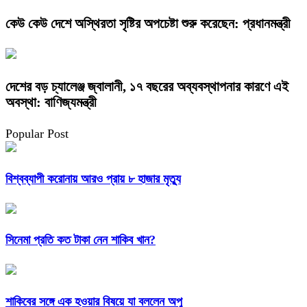
কেউ কেউ দেশে অস্থিরতা সৃষ্টির অপচেষ্টা শুরু করেছেন: প্রধানমন্ত্রী
দেশের বড় চ্যালেঞ্জ জ্বালানী, ১৭ বছরের অব্যবস্থাপনার কারণে এই
অবস্থা: বাণিজ্যমন্ত্রী
Popular Post
বিশ্বব্যাপী করোনায় আরও প্রায় ৮ হাজার মৃত্যু
সিনেমা প্রতি কত টাকা নেন শাকিব খান?
শাকিবের সঙ্গে এক হওয়ার বিষয়ে যা বললেন অপু