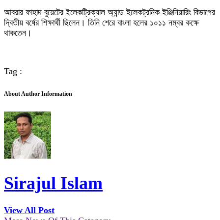
আবরার ফাহাদ বুয়েটের ইলেকট্রিক্যাল অ্যান্ড ইলেকট্রনিক ইঞ্জিনিয়ারিং বিভাগের
দ্বিতীয় বর্ষের শিক্ষার্থী ছিলেন। তিনি শেরে বাংলা হলের ১০১১ নম্বর কক্ষে
থাকতেন।
Tag :
About Author Information
Sirajul Islam
View All Post