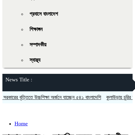
প্রবাসে বাংলাদেশ
শিক্ষাঙ্গন
সম্পাদকীয়
স্বাস্থ্য
News Title :
রের বৃত্তিতে উচ্চশিক্ষা অর্জনে যাচ্ছেন ৫৪১ বাংলাদেশি
কুলাউড়ায় চুরির অভিযো
Home