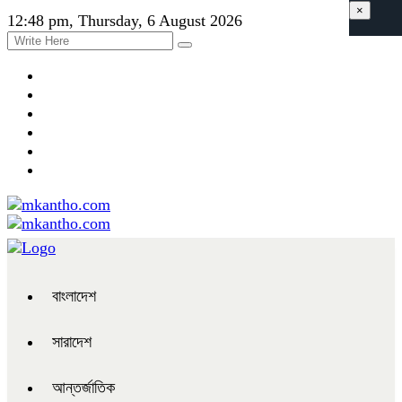
×
12:48 pm, Thursday, 6 August 2026
বাংলাদেশ
সারাদেশ
আন্তর্জাতিক