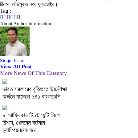
চীনকে অভিযুক্ত করে যুক্তরাষ্ট্র।
Tag :
About Author Information
Sirajul Islam
View All Post
More News Of This Category
ভারত সরকারের বৃত্তিতে উচ্চশিক্ষা
অর্জনে যাচ্ছেন ৫৪১ বাংলাদেশি
দ. আফ্রিকার টি-টোয়েন্টি লিগে
রিশাদ, খেলবেন বর্তমান
চ্যাম্পিয়নদের হয়ে