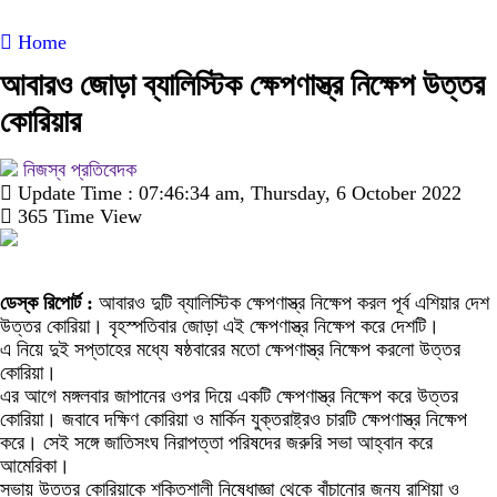
Home
আবারও জোড়া ব্যালিস্টিক ক্ষেপণাস্ত্র নিক্ষেপ উত্তর
কোরিয়ার
নিজস্ব প্রতিবেদক
Update Time : 07:46:34 am, Thursday, 6 October 2022
365 Time View
ডেস্ক রিপোর্ট :
আবারও দুটি ব্যালিস্টিক ক্ষেপণাস্ত্র নিক্ষেপ করল পূর্ব এশিয়ার দেশ
উত্তর কোরিয়া। বৃহস্পতিবার জোড়া এই ক্ষেপণাস্ত্র নিক্ষেপ করে দেশটি।
এ নিয়ে দুই সপ্তাহের মধ্যে ষষ্ঠবারের মতো ক্ষেপণাস্ত্র নিক্ষেপ করলো উত্তর
কোরিয়া।
এর আগে মঙ্গলবার জাপানের ওপর দিয়ে একটি ক্ষেপণাস্ত্র নিক্ষেপ করে উত্তর
কোরিয়া। জবাবে দক্ষিণ কোরিয়া ও মার্কিন যুক্তরাষ্ট্রও চারটি ক্ষেপণাস্ত্র নিক্ষেপ
করে। সেই সঙ্গে জাতিসংঘ নিরাপত্তা পরিষদের জরুরি সভা আহ্বান করে
আমেরিকা।
সভায় উত্তর কোরিয়াকে শক্তিশালী নিষেধাজ্ঞা থেকে বাঁচানোর জন্য রাশিয়া ও