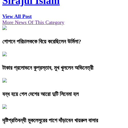
Sirajul Islam
View All Post
More News Of This Category
গোপনে পরিচালককে বিয়ে করেছিলেন উর্মিলা?
টাকার প্রলোভনে কুপ্রস্তাব, মুখ খুললেন অভিনেত্রী
বন্ধ হয়ে গেল দেশের আরো দুটি সিনেমা হল
দৃষ্টিপ্রতিবন্ধী মুকলেসুরের পাশে দাঁড়াবেন খায়রুল বাসার