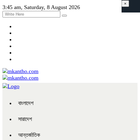
×
3:45 am, Saturday, 8 August 2026
বাংলাদেশ
সারাদেশ
আন্তর্জাতিক