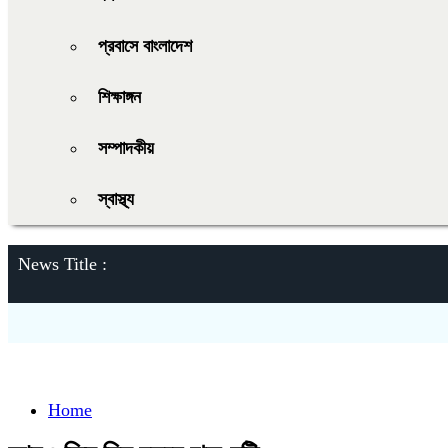
প্রবাসে বাংলাদেশ
শিক্ষাঙ্গন
সম্পাদকীয়
স্বাস্থ্য
News Title :
Home