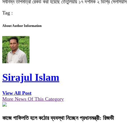
সর্বনিম্ন তাপমাত্রা রেকর্ড করা হয়েছে তেঁতুলিয়ায় ১৭ দশমিক ২ ডিগ্রি সেলসিয়
Tag :
About Author Information
Sirajul Islam
View All Post
More News Of This Category
কাজে গাফিলতি হলে কঠোর ব্যবস্থা নিচ্ছেন প্রধানমন্ত্রী: রিজভী