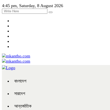
4:45 pm, Saturday, 8 August 2026
বাংলাদেশ
সারাদেশ
আন্তর্জাতিক