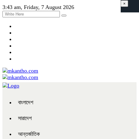
×
3:43 am, Friday, 7 August 2026
বাংলাদেশ
সারাদেশ
আন্তর্জাতিক