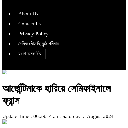
About Us
Contact Us
Privacy Policy
দৈনিক মৌমাছি কন্ঠ পরিবার
বাংলা কনভার্টার
আর্জেন্টিনাকে হারিয়ে সেমিফাইনালে
ফ্রান্স
Update Time : 06:39:14 am, Saturday, 3 August 2024