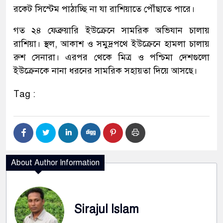
রকেট সিস্টেম পাঠাচ্ছি না যা রাশিয়াতে পৌঁছাতে পারে।
গত ২৪ ফেব্রুয়ারি ইউক্রেনে সামরিক অভিযান চালায়
রাশিয়া। স্থল, আকাশ ও সমুদ্রপথে ইউক্রেনে হামলা চালায়
রুশ সেনারা। এরপর থেকে মিত্র ও পশ্চিমা দেশগুলো
ইউক্রেনকে নানা ধরনের সামরিক সহায়তা দিয়ে আসছে।
Tag :
About Author Information
Sirajul Islam