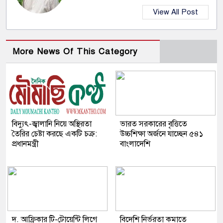
View All Post
More News Of This Category
বিদ্যুৎ-জ্বালানি নিয়ে অস্থিরতা
ভারত সরকারের বৃত্তিতে
তৈরির চেষ্টা করছে একটি চক্র:
উচ্চশিক্ষা অর্জনে যাচ্ছেন ৫৪১
প্রধানমন্ত্রী
বাংলাদেশি
দ. আফ্রিকার টি-টোয়েন্টি লিগে
বিদেশি নির্ভরতা কমাতে