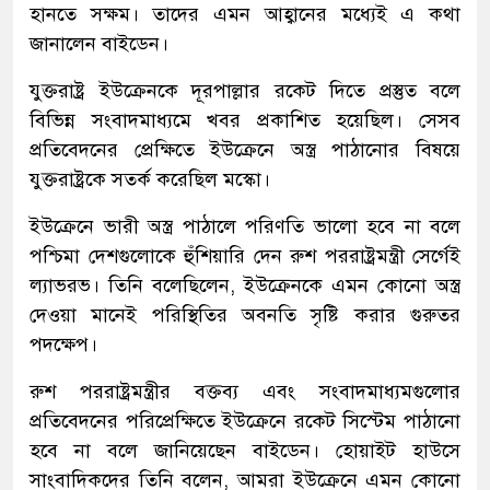
হানতে সক্ষম। তাদের এমন আহ্বানের মধ্যেই এ কথা
জানালেন বাইডেন।
যুক্তরাষ্ট্র ইউক্রেনকে দূরপাল্লার রকেট দিতে প্রস্তুত বলে
বিভিন্ন সংবাদমাধ্যমে খবর প্রকাশিত হয়েছিল। সেসব
প্রতিবেদনের প্রেক্ষিতে ইউক্রেনে অস্ত্র পাঠানোর বিষয়ে
যুক্তরাষ্ট্রকে সতর্ক করেছিল মস্কো।
ইউক্রেনে ভারী অস্ত্র পাঠালে পরিণতি ভালো হবে না বলে
পশ্চিমা দেশগুলোকে হুঁশিয়ারি দেন রুশ পররাষ্ট্রমন্ত্রী সের্গেই
ল্যাভরভ। তিনি বলেছিলেন, ইউক্রেনকে এমন কোনো অস্ত্র
দেওয়া মানেই পরিস্থিতির অবনতি সৃষ্টি করার গুরুতর
পদক্ষেপ।
রুশ পররাষ্ট্রমন্ত্রীর বক্তব্য এবং সংবাদমাধ্যমগুলোর
প্রতিবেদনের পরিপ্রেক্ষিতে ইউক্রেনে রকেট সিস্টেম পাঠানো
হবে না বলে জানিয়েছেন বাইডেন। হোয়াইট হাউসে
সাংবাদিকদের তিনি বলেন, আমরা ইউক্রেনে এমন কোনো