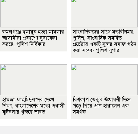
কমলগঞ্জে হুমায়ুন হত্যা মামলার
সাংবাদিকদের সাথে মতবিনিময়:
আসামীরা প্রকাশ্যে ঘুরাফেরা
পুলিশ, সাংবাদিক সমন্বিত
করছে, পুলিশ নির্বিকার
প্রচেষ্টায় একটি সুন্দর সমাজ গঠন
করা সম্ভব- পুলিশ সুপার
হামজা-ফাহমিদুলদের দেখে
বিশ্বকাপ ভেন্যুর উদ্বোধনী দিনে
শিক্ষা, বাংলাদেশের মতো প্রবাসী
পড়ে গিয়ে প্রাণ হারালেন এক
ফুটবলার খুঁজছে ভারত
সমর্থক