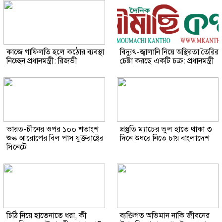
কাজে গাফিলতি হলে কঠোর ব্যবস্থা
বিদ্যুৎ-জ্বালানি নিয়ে অস্থিরতা তৈরির
নিচ্ছেন প্রধানমন্ত্রী: রিজভী
চেষ্টা করছে একটি চক্র: প্রধানমন্ত্রী
ভারত-চীনের ওপর ১০০ শতাংশ
প্রস্তুতি ম্যাচের ভুল হাতে থাকা ৩
শুল্ক আরোপের বিল পাস যুক্তরাষ্ট্রের
দিনে শুধরে নিতে চায় বাংলাদেশ
সিনেটে
চিঠি নিয়ে হাতেনাতে ধরা, কী
ব্যক্তিগত অভিমান নাকি জীবনের