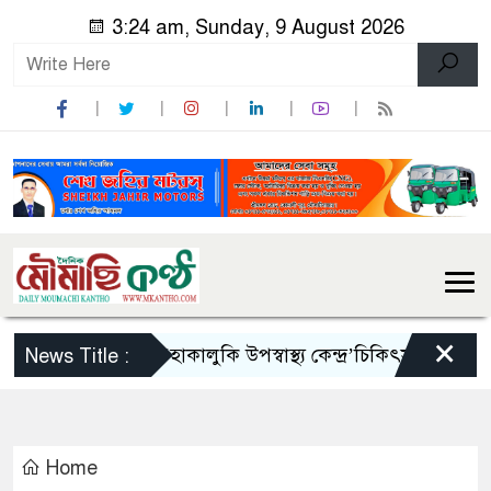
3:24 am, Sunday, 9 August 2026
×
অরক্ষিত ‘হাকালুকি উপস্বাস্থ্য কেন্দ্র’চিকিৎসা বঞ্চিত হাও
News Title :
Home