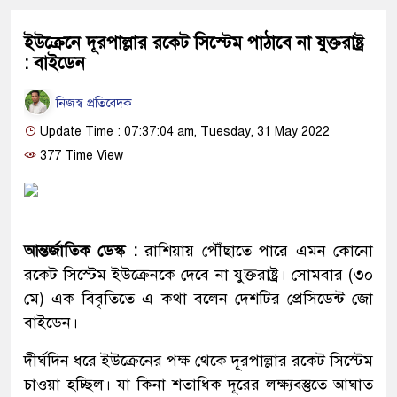
ইউক্রেনে দূরপাল্লার রকেট সিস্টেম পাঠাবে না যুক্তরাষ্ট্র
: বাইডেন
নিজস্ব প্রতিবেদক
Update Time : 07:37:04 am, Tuesday, 31 May 2022
377 Time View
আন্তর্জাতিক ডেস্ক :
রাশিয়ায় পৌঁছাতে পারে এমন কোনো
রকেট সিস্টেম ইউক্রেনকে দেবে না যুক্তরাষ্ট্র। সোমবার (৩০
মে) এক বিবৃতিতে এ কথা বলেন দেশটির প্রেসিডেন্ট জো
বাইডেন।
দীর্ঘদিন ধরে ইউক্রেনের পক্ষ থেকে দূরপাল্লার রকেট সিস্টেম
চাওয়া হচ্ছিল। যা কিনা শতাধিক দূরের লক্ষ্যবস্তুতে আঘাত