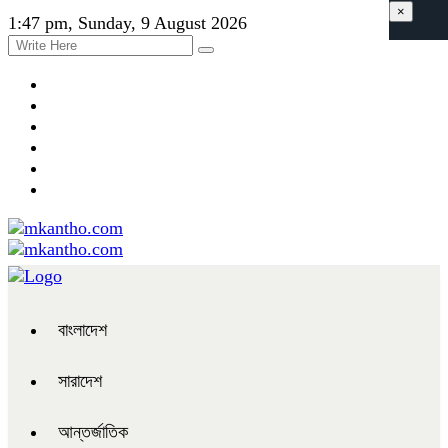
×
1:47 pm, Sunday, 9 August 2026
বাংলাদেশ
সারাদেশ
আন্তর্জাতিক