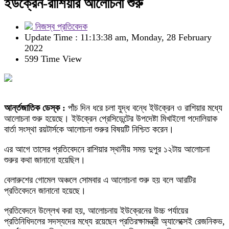
ইউক্রেন-রাশিয়ার আলোচনা শুরু
নিজস্ব প্রতিবেদক
Update Time : 11:13:38 am, Monday, 28 February
2022
599 Time View
আর্ন্তজাতিক ডেস্ক :
পাঁচ দিন ধরে চলা যুদ্ধ বন্ধে ইউক্রেন ও রাশিয়ার মধ্যে
আলোচনা শুরু হয়েছে। ইউক্রেন প্রেসিডেন্টের উপদেষ্টা মিখাইলো পদোলিয়াক
বার্তা সংস্থা রয়টার্সকে আলোচনা শুরুর বিষয়টি নিশ্চিত করেন।
এর আগে তাসের প্রতিবেদনে রাশিয়ার স্থানীয় সময় দুপুর ১২টায় আলোচনা
শুরুর কথা জানানো হয়েছিল।
বেলারুশের গোমেল অঞ্চলে সোমবার এ আলোচনা শুরু হয় বলে আরটির
প্রতিবেদনে জানানো হয়েছে।
প্রতিবেদনে উল্লেখ করা হয়, আলোচনায় ইউক্রেনের উচ্চ পর্যায়ের
প্রতিনিধিদলের সদস্যদের মধ্যে রয়েছেন প্রতিরক্ষামন্ত্রী অ্যালেক্সেই রেজনিকভ,