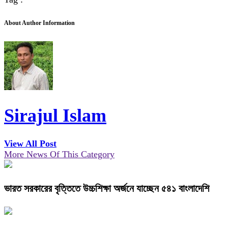
About Author Information
Sirajul Islam
View All Post
More News Of This Category
ভারত সরকারের বৃত্তিতে উচ্চশিক্ষা অর্জনে যাচ্ছেন ৫৪১ বাংলাদেশি