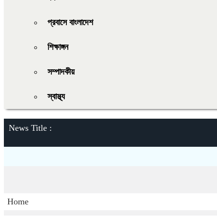
প্রবাসে বাংলাদেশ
শিক্ষাঙ্গন
সম্পাদকীয়
স্বাস্থ্য
News Title :
Home