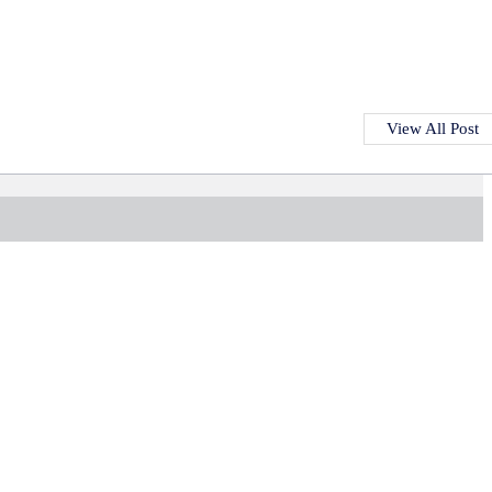
View All Post