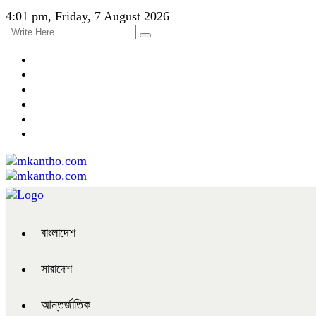
4:01 pm, Friday, 7 August 2026
বাংলাদেশ
সারাদেশ
আন্তর্জাতিক