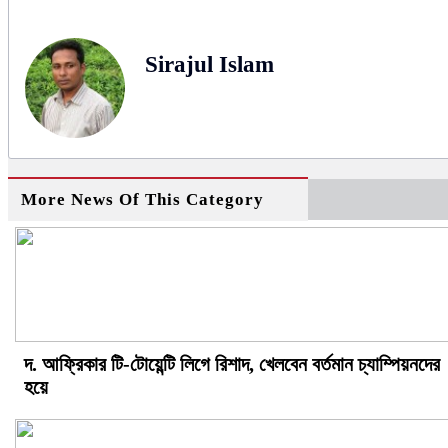
Sirajul Islam
More News Of This Category
দ. আফ্রিকার টি-টোয়েন্টি লিগে রিশাদ, খেলবেন বর্তমান চ্যাম্পিয়নদের
হয়ে