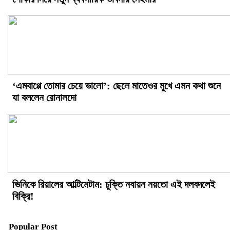
‘এমবাপ্পে তোমার চেয়ে ভালো’: ছেলে মাতেওর মুখে এমন কথা শুনে
যা বললেন রোনালদো
ভিনিকে রিয়ালের আল্টিমেটাম: চুক্তি নবায়ন নয়তো এই দলবদলেই
বিক্রি!
Popular Post