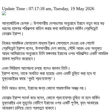
Update Time : 07:17:18 am, Tuesday, 19 May 2026
আন্তর্জাতিক ডেস্ক :: উপসাগরীয় দেশগুলোর অনুরোধে ইরানে নতুন করে বড়
ধরনের হামলার পরিকল্পনা বাতিল করার কথা জানিয়েছেন মার্কিন প্রেসিডেন্ট
ডোনাল্ড ট্রাম্প।
নিজের সামাজিক যোগাযোগ মাধ্যম ট্রুথ সোশ্যালে দেওয়া এক পোস্টে
প্রেসিডেন্ট ট্রাম্প বলেন, উপসাগরীয় দেশ কাতার, সৌদি আরব এবং সংযুক্ত
আরব আমিরাতের অনুরোধে তিনি মঙ্গলবার ইরানের ওপর পরিকল্পিত একটি সামরিক
হামলা স্থগিত করেছেন।
এখন সিরিয়াস আলোচনা চলছে বলেও জানান তিনি।
ট্রাম্প বলেন, তাকে অবহিত করা হয়েছে এমন একটি চুক্তি করা হবে যা
যুক্তরাষ্ট্রের কাছে ‘খুবই গ্রহণযোগ্য’।
তিনি আরও বলেন, ইরানের জন্য কোনো পারমাণবিক অস্ত্র নয়।
ডোনাল্ড ট্রাম্প সতর্ক করে বলেন, কোনো গ্রহণযোগ্য চুক্তি না হলে মার্কিন
যুক্তরাষ্ট্র এক মুহূর্তের নোটিশে ইরানের ওপর একটি পূর্ণাঙ্গ, বৃহৎ আকারের
আক্রমণ চালিয়ে যেতে প্রস্তুত থাকবে।