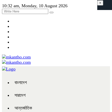
×
10:32 am, Monday, 10 August 2026
বাংলাদেশ
সারাদেশ
আন্তর্জাতিক