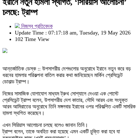
ইরানে নতুন হামলা স্থগিত, ‘সিরিয়াস আলোচনা’
চলছে: ট্রাম্প
নিজস্ব প্রতিবেদক
Update Time : 07:17:18 am, Tuesday, 19 May 2026
102 Time View
আন্তর্জাতিক ডেস্ক :: উপসাগরীয় দেশগুলোর অনুরোধে ইরানে নতুন করে বড়
ধরনের হামলার পরিকল্পনা বাতিল করার কথা জানিয়েছেন মার্কিন প্রেসিডেন্ট
ডোনাল্ড ট্রাম্প।
নিজের সামাজিক যোগাযোগ মাধ্যম ট্রুথ সোশ্যালে দেওয়া এক পোস্টে
প্রেসিডেন্ট ট্রাম্প বলেন, উপসাগরীয় দেশ কাতার, সৌদি আরব এবং সংযুক্ত
আরব আমিরাতের অনুরোধে তিনি মঙ্গলবার ইরানের ওপর পরিকল্পিত একটি সামরিক
হামলা স্থগিত করেছেন।
এখন সিরিয়াস আলোচনা চলছে বলেও জানান তিনি।
ট্রাম্প বলেন, তাকে অবহিত করা হয়েছে এমন একটি চুক্তি করা হবে যা