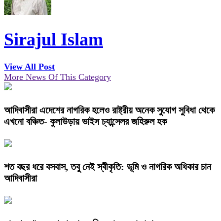
Sirajul Islam
View All Post
More News Of This Category
আদিবাসীরা এদেশের নাগরিক হলেও রাষ্ট্রীয় অনেক সুযোগ সুবিধা থেকে
এখনো বঞ্চিত- কুলাউড়ায় ভাইস চ্যান্সেলর জহিরুল হক
শত বছর ধরে বসবাস, তবু নেই স্বীকৃতি: ভূমি ও নাগরিক অধিকার চান
আদিবাসীরা