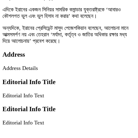
এদিকে ইরানের একজন সিনিয়র সামরিক কমান্ডার যুক্তরাষ্ট্রকে ‘আবারও
কৌশলগত ভুল এবং ভুল হিসাব না করার’ কথা বলেছেন।
অন্যদিকে, ইরানের প্রেসিডেন্ট মাসুদ পেজেশকিয়ান বলেছেন, আলোচনা মানে
আত্মসমর্পণ নয় এবং তেহরান ‘মর্যাদা, কর্তৃত্ব ও জাতির অধিকার রক্ষার মধ্য
দিয়ে আলোচনায়’ প্রবেশ করেছে।
Address
Address Details
Editorial Info Title
Editorial Info Text
Editorial Info Title
Editorial Info Text