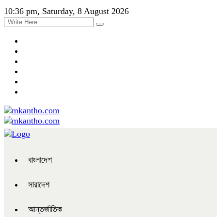
10:36 pm, Saturday, 8 August 2026
বাংলাদেশ
সারাদেশ
আন্তর্জাতিক