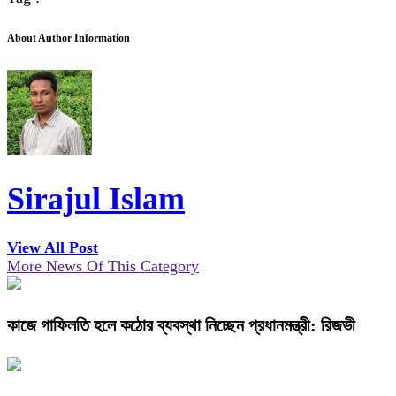
About Author Information
Sirajul Islam
View All Post
More News Of This Category
কাজে গাফিলতি হলে কঠোর ব্যবস্থা নিচ্ছেন প্রধানমন্ত্রী: রিজভী