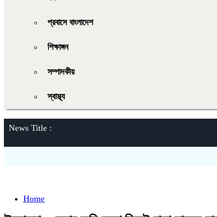
প্রবাসে বাংলাদেশ
শিক্ষাঙ্গন
সম্পাদকীয়
স্বাস্থ্য
News Title :
Home