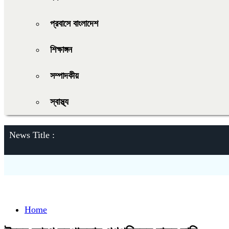
প্রবাসে বাংলাদেশ
শিক্ষাঙ্গন
সম্পাদকীয়
স্বাস্থ্য
News Title :
Home