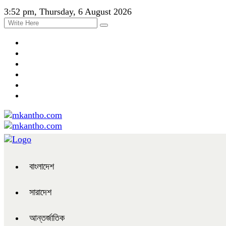
3:52 pm, Thursday, 6 August 2026
বাংলাদেশ
সারাদেশ
আন্তর্জাতিক