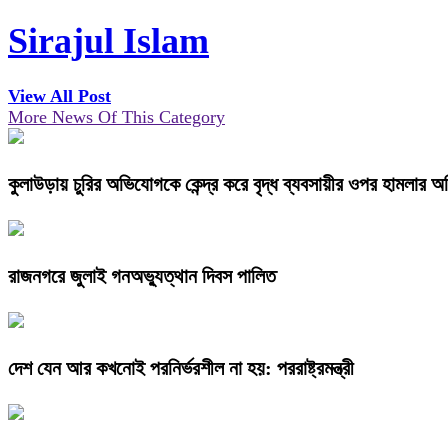
Sirajul Islam
View All Post
More News Of This Category
কুলাউড়ায় চুরির অভিযোগকে কেন্দ্র করে বৃদ্ধ ব্যবসায়ীর ওপর হামলার 
রাজনগরে জুলাই গনঅভ্যুত্থান দিবস পালিত
দেশ যেন আর কখনোই পরনির্ভরশীল না হয়: পররাষ্ট্রমন্ত্রী