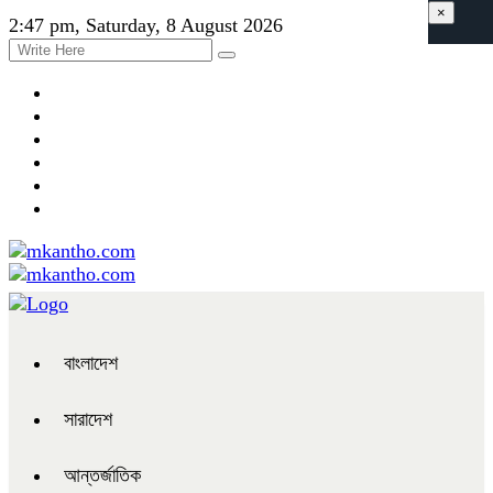
×
2:47 pm, Saturday, 8 August 2026
বাংলাদেশ
সারাদেশ
আন্তর্জাতিক