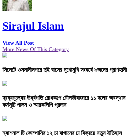
Sirajul Islam
View All Post
More News Of This Category
সিলেটে ওসমানীনগরে দুই বাসের মুখোমুখি সংঘর্ষে ৯জনের প্রাণহানী
দ্রব্যমূল্যের ঊর্ধ্বগতি রোধকল্পে মৌলভীবাজারে ১১ দলের অবস্থান
কর্মসূচি পালন ও স্মারকলিপি প্রদান
ন্যাশনাল টি কোম্পানির ১২ চা বাগানের চা বিক্রয়ে নতুন ইতিহাস