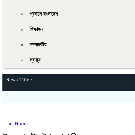
প্রবাসে বাংলাদেশ
শিক্ষাঙ্গন
সম্পাদকীয়
স্বাস্থ্য
News Title :
Home