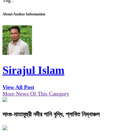
Tag :
About Author Information
Sirajul Islam
View All Post
More News Of This Category
সাংগু-মাতামুহুরী নদীর পানি বৃদ্ধি, প্লাবিত নিম্নাঞ্চল