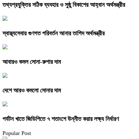
তথ্যপ্রযুক্তির সঠিক ব্যবহার ও সুষ্ঠু বিকাশের আহ্বান অর্থমন্ত্রীর
স্বাস্থ্যসেবায় গুণগত পরিবর্তন আনার তাগিদ অর্থমন্ত্রীর
আবারও কমল সোনা-রুপার দাম
দেশে আরও কমলো সোনার দাম
পর্যটন খাতে জিডিপিতে ৭ শতাংশে উন্নীত করার লক্ষ্য নির্ধারণ
Popular Post