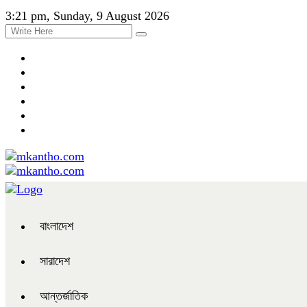
3:21 pm, Sunday, 9 August 2026
বাংলাদেশ
সারাদেশ
আন্তর্জাতিক