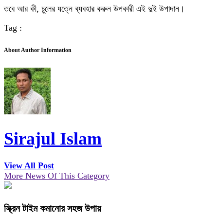
তবে আর কী, চুলের যত্নে ব্যবহার করুন উপকারী এই দুই উপাদান।
Tag :
About Author Information
Sirajul Islam
View All Post
More News Of This Category
স্ক্রিন টাইম কমানোর সহজ উপায়