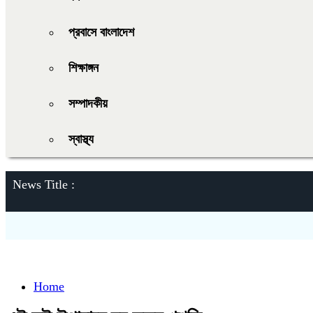
প্রবাসে বাংলাদেশ
শিক্ষাঙ্গন
সম্পাদকীয়
স্বাস্থ্য
News Title :
Home