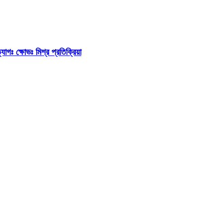
াগঃ ক্ষোভঃ মিশ্র প্রতিক্রিয়া