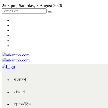
2:03 pm, Saturday, 8 August 2026
বাংলাদেশ
সারাদেশ
আন্তর্জাতিক