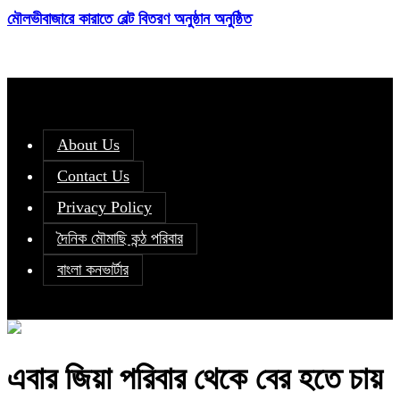
মৌলভীবাজারে কারাতে বেল্ট বিতরণ অনুষ্ঠান অনুষ্ঠিত
About Us
Contact Us
Privacy Policy
দৈনিক মৌমাছি কন্ঠ পরিবার
বাংলা কনভার্টার
এবার জিয়া পরিবার থেকে বের হতে চায়