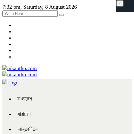
×
7:32 pm, Saturday, 8 August 2026
বাংলাদেশ
সারাদেশ
আন্তর্জাতিক