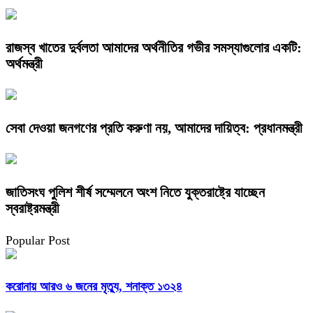
রাজস্ব খাতের দুর্বলতা আমাদের অর্থনীতির গভীর সমস্যাগুলোর একটি:
অর্থমন্ত্রী
সেবা দেওয়া জনগণের প্রতি করুণা নয়, আমাদের দায়িত্ব: প্রধানমন্ত্রী
জাতিসংঘ পুলিশ শীর্ষ সম্মেলনে অংশ নিতে যুক্তরাষ্ট্রে যাচ্ছেন
স্বরাষ্ট্রমন্ত্রী
Popular Post
করোনায় আরও ৬ জনের মৃত্যু, শনাক্ত ১৩২৪