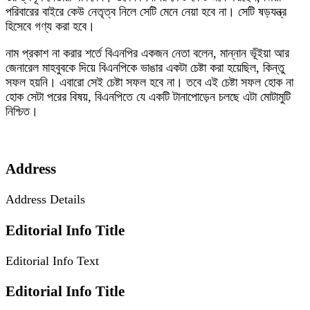
পরিবারের বাইরে কেউ নেতৃত্ব নিলে সেটি মেনে নেয়া হবে না। সেটি ষড়যন্ত্র
হিসেবে গণ্য করা হবে।
নাম প্রকাশ না করার শর্তে বিএনপির একজন নেতা বলেন, মান্নান ভূঁইয়া আর
জেনারেল মাহবুবকে দিয়ে বিএনপিকে ভাঙার একটা চেষ্টা করা হয়েছিল, কিন্তু
সফল হয়নি। এবারো সেই চেষ্টা সফল হবে না। তবে এই চেষ্টা সফল হোক না
হোক সেটা পরের বিষয়, বিএনপিতে যে একটি টানাপোড়েন চলছে এটা মোটামুটি
নিশ্চিত।
Address
Address Details
Editorial Info Title
Editorial Info Text
Editorial Info Title