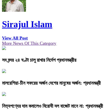
Sirajul Islam
View All Post
More News Of This Category
সব বন্দর ২৪ ঘণ্টা চালু রাখার নির্দেশ প্রধানমন্ত্রীর
মালয়েশিয়া-চীন সফরের অর্জন দেশের মানুষের অর্জন: প্রধানমন্ত্রী
নিত্যপণ্যের দাম কমালেও বিরোধী দল বাজেট মানে না: প্রধানমন্ত্রী