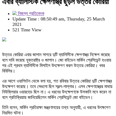
এবার ব্যালিস্টিক ক্ষেপণাস্ত্র ছুড়ল উত্তর কোরিয়া
নিজস্ব প্রতিবেদক
Update Time : 08:50:49 am, Thursday, 25 March
2021
521 Time View
উত্তর কোরিয়া এবার জাপান সাগরে দুটি ব্যালিস্টিক ক্ষেপণাস্ত্র নিক্ষেপ করেছে
বলে দাবি করেছে যুক্তরাষ্ট্র ও জাপান। জো বাইডেন মার্কিন প্রেসিডেন্ট হওয়ার
পর এই প্রথম ব্যালিস্টিক মিসাইল উৎক্ষেপণ করল উত্তর কোরিয়া। খবর
বিবিসির।
এর আগে ওয়াশিংটন থেকে বলা হয়, গত রবিবার উত্তর কোরিয়া দুটি ক্ষেপণাস্ত্র
উৎক্ষেপণ করেছে। তবে সেগুলো ছিল স্বল্প-পাল্লার। এসব ক্ষেপণাস্ত্রের মাথায়
নিউক্লিয়ার ওয়ারহেড ছিল না। এ ধরনের উৎক্ষেপণকে উসকানি মনে করেন না
বলে প্রতিক্রিয়ায় জানিয়েছিলেন মার্কিন প্রেসিডেন্ট জো বাইডেন।
তিনি বলেন, মার্কিন প্রতিরক্ষা মন্ত্রণালয়ের তথ্য অনুযায়ী, এ ধরনের উৎক্ষপেণ
নিয়মিত ঘটনা।