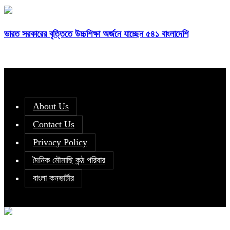
ভারত সরকারের বৃত্তিতে উচ্চশিক্ষা অর্জনে যাচ্ছেন ৫৪১ বাংলাদেশি
About Us
Contact Us
Privacy Policy
দৈনিক মৌমাছি কন্ঠ পরিবার
বাংলা কনভার্টার