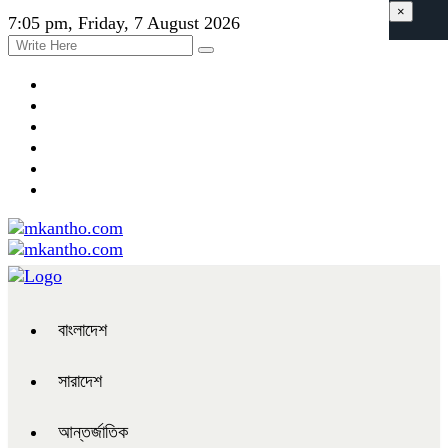
×
7:05 pm, Friday, 7 August 2026
বাংলাদেশ
সারাদেশ
আন্তর্জাতিক