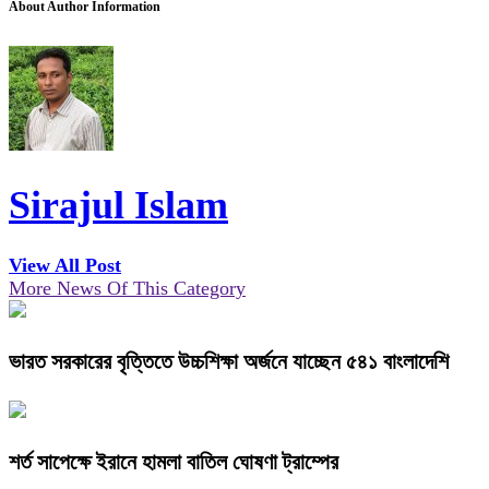
About Author Information
Sirajul Islam
View All Post
More News Of This Category
ভারত সরকারের বৃত্তিতে উচ্চশিক্ষা অর্জনে যাচ্ছেন ৫৪১ বাংলাদেশি
শর্ত সাপেক্ষে ইরানে হামলা বাতিল ঘোষণা ট্রাম্পের