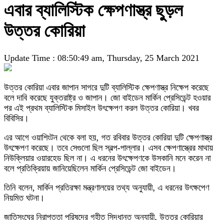
এবার ব্যালিস্টিক ক্ষেপণাস্ত্র ছুড়ল
উত্তর কোরিয়া
Update Time : 08:50:49 am, Thursday, 25 March 2021
উত্তর কোরিয়া এবার জাপান সাগরে দুটি ব্যালিস্টিক ক্ষেপণাস্ত্র নিক্ষেপ করেছে
বলে দাবি করেছে যুক্তরাষ্ট্র ও জাপান। জো বাইডেন মার্কিন প্রেসিডেন্ট হওয়ার
পর এই প্রথম ব্যালিস্টিক মিসাইল উৎক্ষেপণ করল উত্তর কোরিয়া। খবর
বিবিসির।
এর আগে ওয়াশিংটন থেকে বলা হয়, গত রবিবার উত্তর কোরিয়া দুটি ক্ষেপণাস্ত্র
উৎক্ষেপণ করেছে। তবে সেগুলো ছিল স্বল্প-পাল্লার। এসব ক্ষেপণাস্ত্রের মাথায়
নিউক্লিয়ার ওয়ারহেড ছিল না। এ ধরনের উৎক্ষেপণকে উসকানি মনে করেন না
বলে প্রতিক্রিয়ায় জানিয়েছিলেন মার্কিন প্রেসিডেন্ট জো বাইডেন।
তিনি বলেন, মার্কিন প্রতিরক্ষা মন্ত্রণালয়ের তথ্য অনুযায়ী, এ ধরনের উৎক্ষপেণ
নিয়মিত ঘটনা।
জাতিসংঘের নিরাপত্তা পরিষদের গৃহীত সিদ্ধান্ত অনুযায়ী, উত্তর কোরিয়ার