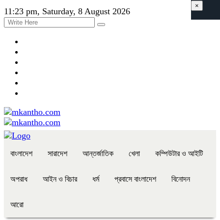
×
11:23 pm, Saturday, 8 August 2026
বাংলাদেশ
সারাদেশ
আন্তর্জাতিক
খেলা
কম্পিউটার ও আইটি
অপরাধ
আইন ও বিচার
ধর্ম
প্রবাসে বাংলাদেশ
বিনোদন
আরো