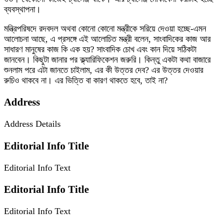
ব্যবস্থাপনা।
মন্ত্রিপরিষদে রদবদল অথবা কোনো কোনো মন্ত্রীকে সরিয়ে দেওয়া হচ্ছে-এমন
আলোচনা আছে, এ প্রসঙ্গে এই আলোচিত মন্ত্রী বলেন, সাংবাদিকের কাজ আর
সাধারণ মানুষের কাজ কি এক হয়? সাংবাদিক চোখ এবং কান দিয়ে সঠিকটা
জানবেন। কিছুটা জানার পর ক্ল্যারিফিকেশন জরুরি। কিন্তু একটা কথা বাজারে
শুনলাম পরে এটা জানতে চাইলাম, এর কী উত্তর দেব? এর উত্তর দেওয়ার
রুচিও থাকবে না। এর ভিত্তি বা কারণ থাকতে হবে, তাই না?
Address
Address Details
Editorial Info Title
Editorial Info Text
Editorial Info Title
Editorial Info Text