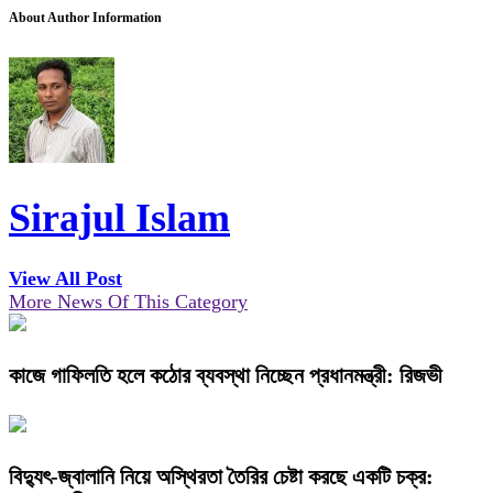
About Author Information
Sirajul Islam
View All Post
More News Of This Category
কাজে গাফিলতি হলে কঠোর ব্যবস্থা নিচ্ছেন প্রধানমন্ত্রী: রিজভী
বিদ্যুৎ-জ্বালানি নিয়ে অস্থিরতা তৈরির চেষ্টা করছে একটি চক্র: