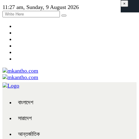
×
11:27 am, Sunday, 9 August 2026
বাংলাদেশ
সারাদেশ
আন্তর্জাতিক