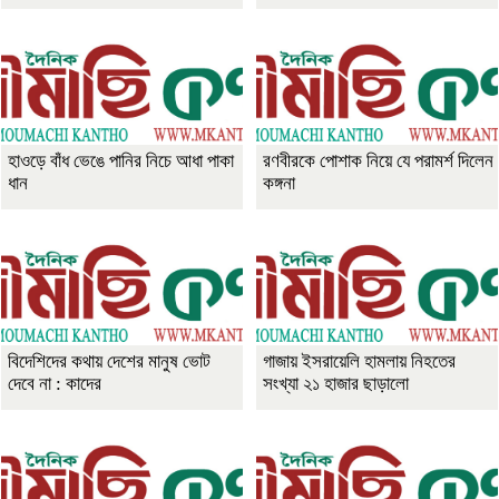
হাওড়ে বাঁধ ভেঙে পানির নিচে আধা পাকা
রণবীরকে পোশাক নিয়ে যে পরামর্শ দিলেন
ধান
কঙ্গনা
বিদেশিদের কথায় দেশের মানুষ ভোট
গাজায় ইসরায়েলি হামলায় নিহতের
দেবে না : কাদের
সংখ্যা ২১ হাজার ছাড়ালো