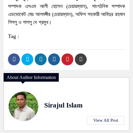
সম্পাদক এসএম আলী হোসেন (চেয়ারম্যান), সাংগঠনিক সম্পাদক
এডভোকেট মোঃ আলমঙ্গীর (চেয়ারম্যান), অফিস সহকারী আবিদুর রহমান
শিপলু ও পাপলু দে প্রমুখ।
Tag :
About Author Information
Sirajul Islam
View All Post