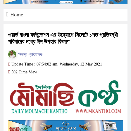
Home
ওয়ার্ল্ড বাংলা ফাউন্ডেশন এর উদ্যোগে সিলেটে ১শত প্রতিবন্ধী
পরিবারের মধ্যে ঈদ উপহার বিতরণ
নিজস্ব প্রতিবেদক
Update Time : 07:54:02 am, Wednesday, 12 May 2021
502 Time View