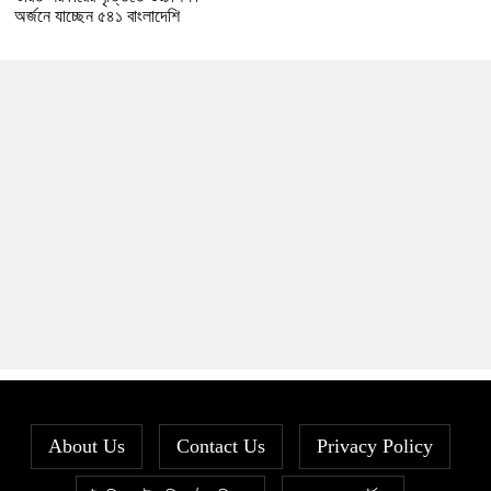
অর্জনে যাচ্ছেন ৫৪১ বাংলাদেশি
About Us
Contact Us
Privacy Policy