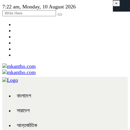
×
7:22 am, Monday, 10 August 2026
বাংলাদেশ
সারাদেশ
আন্তর্জাতিক