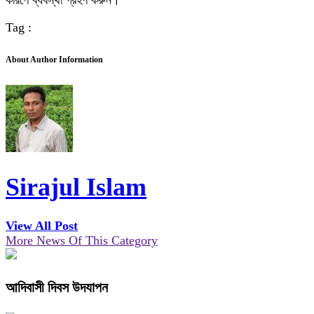
কারণে ব্যবস্থা গ্রহণ করুন।
Tag :
About Author Information
Sirajul Islam
View All Post
More News Of This Category
আদিবাসী দিবস উদযাপন