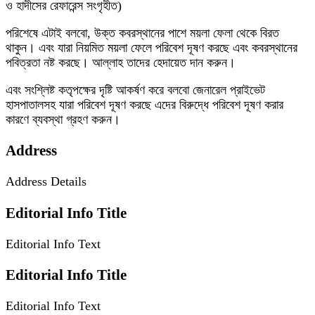
ও হাদীসের রেফারেন্স সংগৃহীত)
পরিশেষে এটাই বলবো, উক্ত কবরস্থানের পাশে ময়লা ফেলা থেকে বিরত
থাকুন। এবং যারা নিয়মিত ময়লা ফেলে পরিবেশ দূষণ করছে এবং কবরস্থানের
পবিত্রতা নষ্ট করছে। আল্লাহ তাদের হেদায়েত দান করুন।
এবং সংশ্লিষ্ট কতৃপক্ষের দৃষ্টি আকর্ষণ করে বলবো জেনারেল প্রাইভেট
হাসপাতালসহ যারা পরিবেশ দূষণ করছে এদের বিরুদ্ধে পরিবেশ দূষণ করার
কারণে ব্যবস্থা গ্রহণ করুন।
Address
Address Details
Editorial Info Title
Editorial Info Text
Editorial Info Title
Editorial Info Text