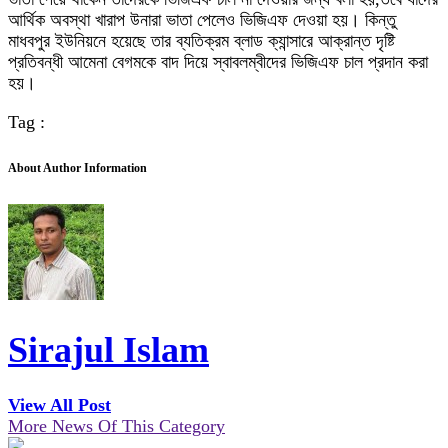
আর্থিক অবস্থা খারাপ উনারা ভাতা পেলেও ভিজিএফ দেওয়া হয়। কিন্তু
মাধবপুর ইউনিয়নে হয়েছে তার ব্যতিক্রম ব্লাড ক্যান্সারে আক্রান্ত দৃষ্টি
প্রতিবন্ধী আমেনা বেগমকে বাদ দিয়ে স্বাবলম্বীদের ভিজিএফ চাল প্রদান করা
হয়।
Tag :
About Author Information
Sirajul Islam
View All Post
More News Of This Category