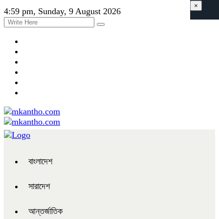
×
4:59 pm, Sunday, 9 August 2026
বাংলাদেশ
সারাদেশ
আন্তর্জাতিক