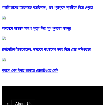
‘আমি তাদের হাতেনাতে ধরেছিলাম’, দুই প্রাক্তন স্বামীকে নিয়ে শ্বেতা
অবশেষে সালমান শাহ’র মৃত্যু নিয়ে মুখ খুললেন শাবনূর
রাজনৈতিক টানাপোড়েন, ভারতের বাংলাদেশ সফর নিয়ে ঘোর অনিশ্চয়তা
বাবাকে শেষ বিদায় জানাতে রোজারিওতে মেসি
About Us