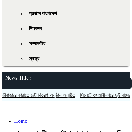
প্রবাসে বাংলাদেশ
শিক্ষাঙ্গন
সম্পাদকীয়
স্বাস্থ্য
News Title :
ারে কারাতে বেল্ট বিতরণ অনুষ্ঠান অনুষ্ঠিত
সিলেটে ওসমানীনগরে দুই বাসের মুখোম
Home