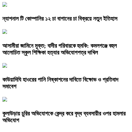
ন্যাশনাল টি কোম্পানির ১২ চা বাগানের চা বিক্রয়ে নতুন ইতিহাস
আসামীরা জামিনে মুক্ত; বাদীর পরিবারকে হুমকি: কমলগঞ্জে বহুল
আলোচিত স্কুল শিক্ষিকা হত্যার অভিযোগপত্র দাখিল
কাউয়াদিঘি হাওরের পানি নিষ্কাশনের দাবিতে বিক্ষোভ ও প্রতিবাদ
সমাবেশ
কুলাউড়ায় চুরির অভিযোগকে কেন্দ্র করে বৃদ্ধ ব্যবসায়ীর ওপর হামলার
অভিযোগ