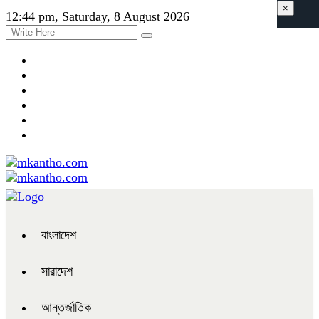
×
12:44 pm, Saturday, 8 August 2026
বাংলাদেশ
সারাদেশ
আন্তর্জাতিক