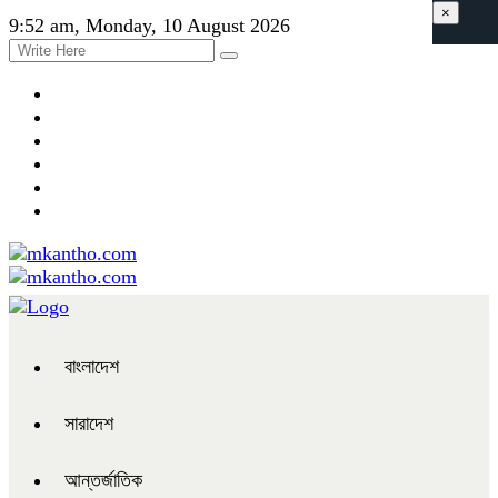
×
9:52 am, Monday, 10 August 2026
বাংলাদেশ
সারাদেশ
আন্তর্জাতিক