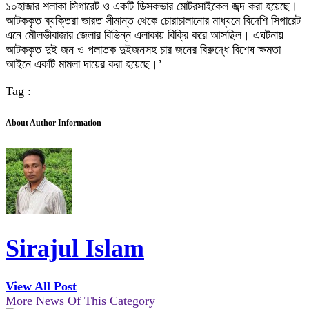
১০হাজার শলাকা সিগারেট ও একটি ডিসকভার মোটরসাইকেল জব্দ করা হয়েছে।
আটককৃত ব্যক্তিরা ভারত সীমান্ত থেকে চোরাচালানোর মাধ্যমে বিদেশি সিগারেট
এনে মৌলভীবাজার জেলার বিভিন্ন এলাকায় বিক্রি করে আসছিল। এঘটনায়
আটককৃত দুই জন ও পলাতক দুইজনসহ চার জনের বিরুদ্ধে বিশেষ ক্ষমতা
আইনে একটি মামলা দায়ের করা হয়েছে।’
Tag :
About Author Information
Sirajul Islam
View All Post
More News Of This Category