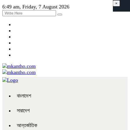
×
6:49 am, Friday, 7 August 2026
বাংলাদেশ
সারাদেশ
আন্তর্জাতিক