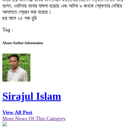
বলেন, এঘটনায় থানায় মামলা হয়েছে এবং আটক ৯ জনকে গ্রেফতার দেখিয়ে
আদালতে প্রেরন করা হয়েছে।
ছয় মাসে ২৫ গরু চুরি
Tag :
About Author Information
Sirajul Islam
View All Post
More News Of This Category