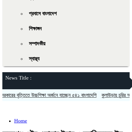
প্রবাসে বাংলাদেশ
শিক্ষাঙ্গন
সম্পাদকীয়
স্বাস্থ্য
News Title :
রের বৃত্তিতে উচ্চশিক্ষা অর্জনে যাচ্ছেন ৫৪১ বাংলাদেশি
কুলাউড়ায় চুরির অভিযো
Home