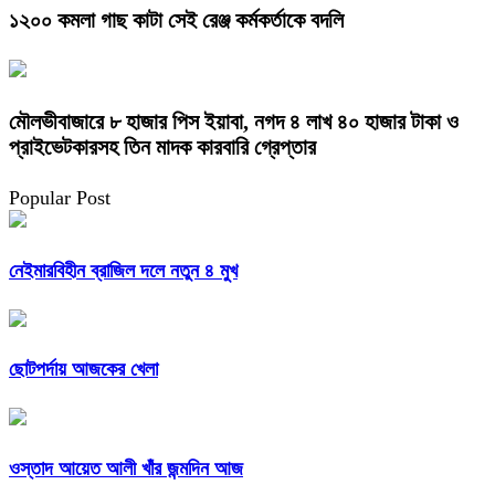
১২০০ কমলা গাছ কাটা সেই রেঞ্জ কর্মকর্তাকে বদলি
মৌলভীবাজারে ৮ হাজার পিস ইয়াবা, নগদ ৪ লাখ ৪০ হাজার টাকা ও
প্রাইভেটকারসহ তিন মাদক কারবারি গ্রেপ্তার
Popular Post
নেইমারবিহীন ব্রাজিল দলে নতুন ৪ মুখ
ছোটপর্দায় আজকের খেলা
ওস্তাদ আয়েত আলী খাঁর জন্মদিন আজ