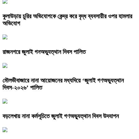
কুলাউড়ায় চুরির অভিযোগকে কেন্দ্র করে বৃদ্ধ ব্যবসায়ীর ওপর হামলার
অভিযোগ
রাজনগরে জুলাই গনঅভ্যুত্থান দিবস পালিত
মৌলভীবাজারে নানা আয়োজনের মধ্যদিয়ে ‘জুলাই গণঅভ্যুত্থান
দিবস-২০২৬’ পালিত
বড়লেখায় নানা কর্মসূচিতে জুলাই গণঅভ্যুত্থান দিবস উদযাপন