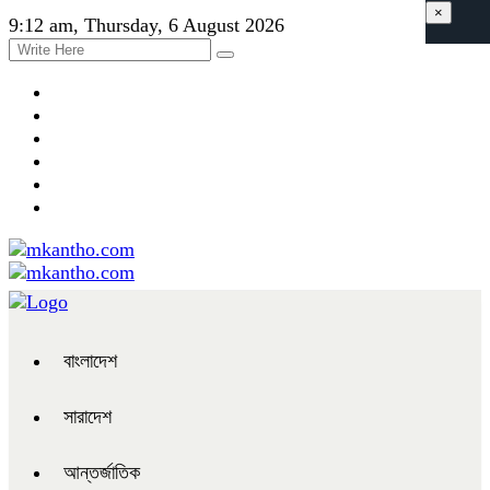
×
9:12 am, Thursday, 6 August 2026
বাংলাদেশ
সারাদেশ
আন্তর্জাতিক