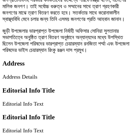
জনপ্রতিনিধিসহ সরকারি কর্মকর্তাদের উদ্দেশ্যে পরিবেশমন্ত্রী বলেন, এদেশের
মালিক জনগণ। তাই সর্বোচ্চ গুরুত্ব ও সম্মানের সাথে ত্রাণ গ্রহণকারী
জনগণের মাঝে ত্রাণ বিতরণ করতে হবে। সতর্কতার সাথে করোনাকালীন
স্বাস্থ্যবিধি মেনে চলার জন্য তিনি এসময় জনগণের প্রতি আহবান জানান।
জুড়ী উপজেলার ভারপ্রাপ্ত উপজেলা নির্বাহী অফিসার সোনিয়া সুলতানার
সভাপতিত্বে অনুষ্ঠিত ত্রাণ বিতরণ অনুষ্ঠানে অন্যান্যদের মধ্যে উপস্থিত
ছিলেন উপজেলা পরিষদের ভারপ্রাপ্ত চেয়ারম্যান রনজিতা শর্ম্মা এবং উপজেলা
পরিষদের ভাইস চেয়ারম্যান রিংকু রঞ্জন দাস প্রমুখ।
Address
Address Details
Editorial Info Title
Editorial Info Text
Editorial Info Title
Editorial Info Text