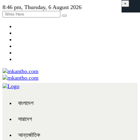
×
8:46 pm, Thursday, 6 August 2026
বাংলাদেশ
সারাদেশ
আন্তর্জাতিক