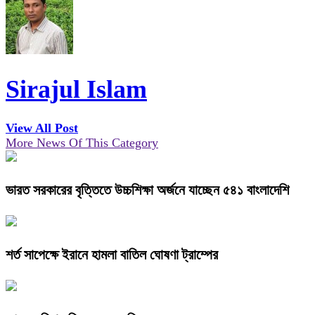
Sirajul Islam
View All Post
More News Of This Category
ভারত সরকারের বৃত্তিতে উচ্চশিক্ষা অর্জনে যাচ্ছেন ৫৪১ বাংলাদেশি
শর্ত সাপেক্ষে ইরানে হামলা বাতিল ঘোষণা ট্রাম্পের