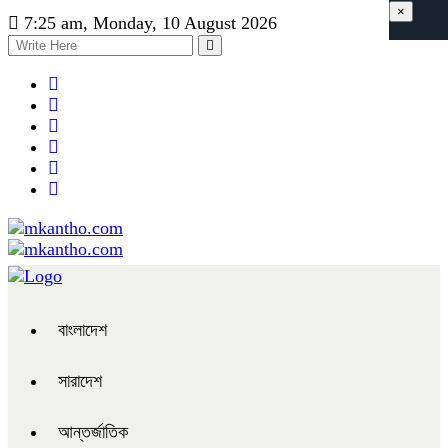
×
7:25 am, Monday, 10 August 2026
বাংলাদেশ
সারাদেশ
আন্তর্জাতিক