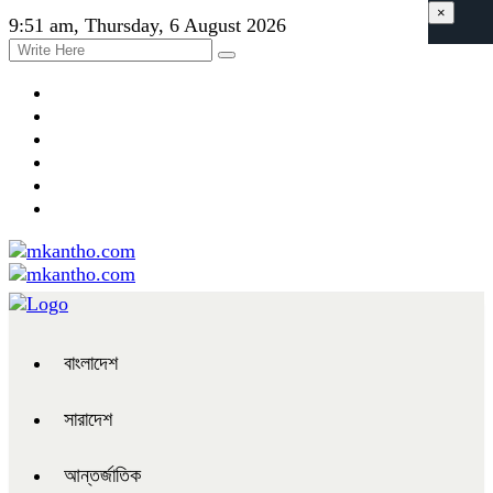
×
9:51 am, Thursday, 6 August 2026
বাংলাদেশ
সারাদেশ
আন্তর্জাতিক