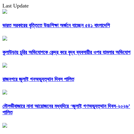
Last Update
ভারত সরকারের বৃত্তিতে উচ্চশিক্ষা অর্জনে যাচ্ছেন ৫৪১ বাংলাদেশি
কুলাউড়ায় চুরির অভিযোগকে কেন্দ্র করে বৃদ্ধ ব্যবসায়ীর ওপর হামলার অভিযোগ
রাজনগরে জুলাই গনঅভ্যুত্থান দিবস পালিত
মৌলভীবাজারে নানা আয়োজনের মধ্যদিয়ে ‘জুলাই গণঅভ্যুত্থান দিবস-২০২৬’
পালিত