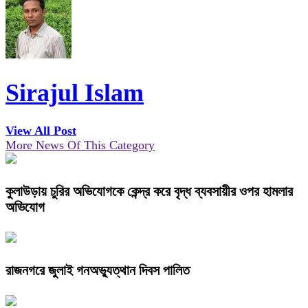
Sirajul Islam
View All Post
More News Of This Category
কুলাউড়ায় চুরির অভিযোগকে কেন্দ্র করে বৃদ্ধ ব্যবসায়ীর ওপর হামলার
অভিযোগ
রাজনগরে জুলাই গনঅভ্যুত্থান দিবস পালিত