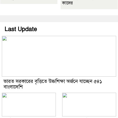
কাদের
Last Update
ভারত সরকারের বৃত্তিতে উচ্চশিক্ষা অর্জনে যাচ্ছেন ৫৪১
বাংলাদেশি