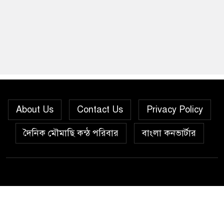
About Us
Contact Us
Privacy Policy
দৈনিক মৌমাছি কন্ঠ পরিবার
বাংলা কনভার্টার