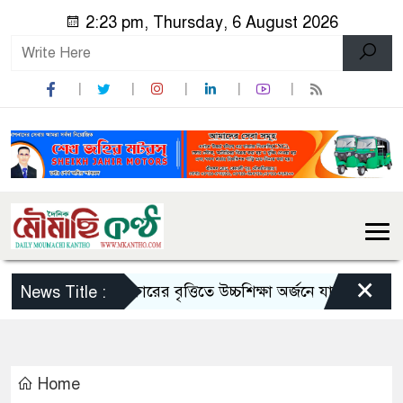
2:23 pm, Thursday, 6 August 2026
×
ভারত সরকারের বৃত্তিতে উচ্চশিক্ষা অর্জনে যাচ্ছেন ৫৪১ বাং
News Title :
Home