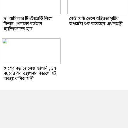
দ. আফ্রিকার টি-টোয়েন্টি লিগে
কেউ কেউ দেশে অস্থিরতা সৃষ্টির
রিশাদ, খেলবেন বর্তমান
অপচেষ্টা শুরু করেছেন: প্রধানমন্ত্রী
চ্যাম্পিয়নদের হয়ে
দেশের বড় চ্যালেঞ্জ জ্বালানী, ১৭
বছরের অব্যবস্থাপনার কারণে এই
অবস্থা: বাণিজ্যমন্ত্রী