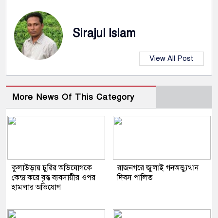
Sirajul Islam
View All Post
More News Of This Category
কুলাউড়ায় চুরির অভিযোগকে
রাজনগরে জুলাই গনঅভ্যুত্থান
কেন্দ্র করে বৃদ্ধ ব্যবসায়ীর ওপর
দিবস পালিত
হামলার অভিযোগ