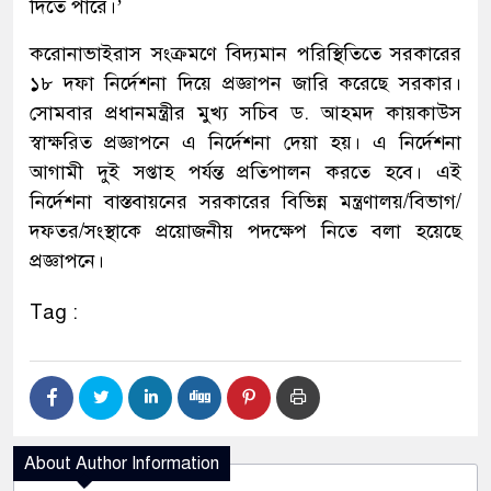
দিতে পারে।’
করোনাভাইরাস সংক্রমণে বিদ্যমান পরিস্থিতিতে সরকারের
১৮ দফা নির্দেশনা দিয়ে প্রজ্ঞাপন জারি করেছে সরকার।
সোমবার প্রধানমন্ত্রীর মুখ্য সচিব ড. আহমদ কায়কাউস
স্বাক্ষরিত প্রজ্ঞাপনে এ নির্দেশনা দেয়া হয়। এ নির্দেশনা
আগামী দুই সপ্তাহ পর্যন্ত প্রতিপালন করতে হবে। এই
নির্দেশনা বাস্তবায়নের সরকারের বিভিন্ন মন্ত্রণালয়/বিভাগ/
দফতর/সংস্থাকে প্রয়োজনীয় পদক্ষেপ নিতে বলা হয়েছে
প্রজ্ঞাপনে।
Tag :
About Author Information