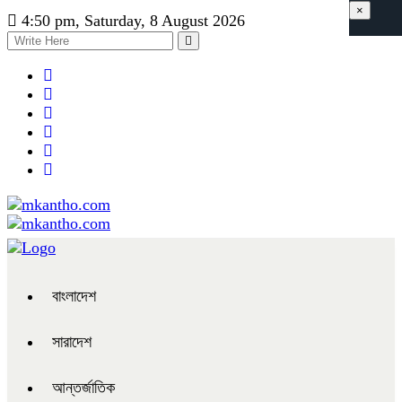
×
4:50 pm, Saturday, 8 August 2026
বাংলাদেশ
সারাদেশ
আন্তর্জাতিক