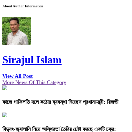
About Author Information
Sirajul Islam
View All Post
More News Of This Category
কাজে গাফিলতি হলে কঠোর ব্যবস্থা নিচ্ছেন প্রধানমন্ত্রী: রিজভী
বিদ্যুৎ-জ্বালানি নিয়ে অস্থিরতা তৈরির চেষ্টা করছে একটি চক্র: