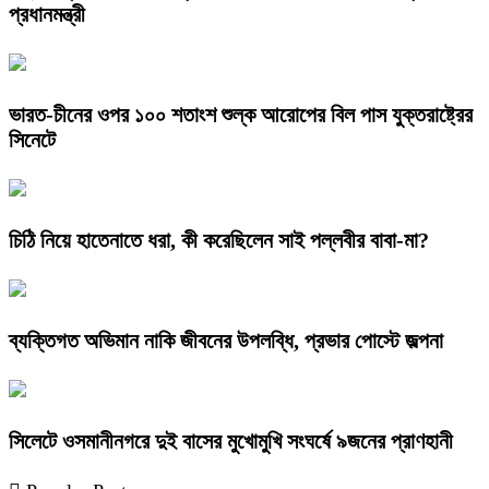
প্রধানমন্ত্রী
ভারত-চীনের ওপর ১০০ শতাংশ শুল্ক আরোপের বিল পাস যুক্তরাষ্ট্রের
সিনেটে
চিঠি নিয়ে হাতেনাতে ধরা, কী করেছিলেন সাই পল্লবীর বাবা-মা?
ব্যক্তিগত অভিমান নাকি জীবনের উপলব্ধি, প্রভার পোস্টে জল্পনা
সিলেটে ওসমানীনগরে দুই বাসের মুখোমুখি সংঘর্ষে ৯জনের প্রাণহানী