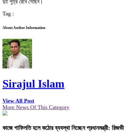
দুই পুত্র রেখে গেছেন।
Tag :
About Author Information
Sirajul Islam
View All Post
More News Of This Category
কাজে গাফিলতি হলে কঠোর ব্যবস্থা নিচ্ছেন প্রধানমন্ত্রী: রিজভী