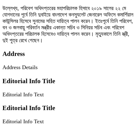
উল্লেখ্য, পরিবেশ অধিদপ্তরের মহাপরিচালক হিসাবে ২০১৯ সালের ২২ মে
যোগদানের পূর্বে তিনি দুবাইয়ে বাংলাদেশ কনস্যুলেট জেনারেল অফিসে কমার্শিয়াল
কাউন্সিলর হিসেবে সুনামের সহিত দায়িত্ব পালন করেন। ইতঃপূর্বে তিনি পরিবেশ,
বন ও জলবায়ু পরিবর্তন মন্ত্রীর একান্ত সচিব ও সিনিয়র সচিব এবং পরিবেশ
অধিদপ্তরের পরিচালক হিসেবেও দায়িত্ব পালন করেন। মৃত্যুকালে তিনি স্ত্রী,
দুই পুত্র রেখে গেছেন।
Address
Address Details
Editorial Info Title
Editorial Info Text
Editorial Info Title
Editorial Info Text