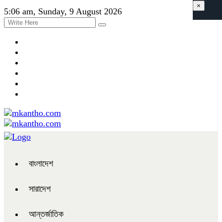
×
5:06 am, Sunday, 9 August 2026
বাংলাদেশ
সারাদেশ
আন্তর্জাতিক