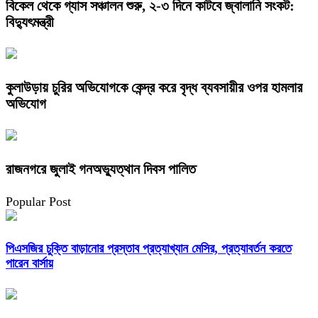
বিকেল থেকে গ্যাস সঞ্চালন শুরু, ২-৩ দিনে কাটবে জ্বালানি সংকট:
বিদ্যুৎমন্ত্রী
কুলাউড়ায় চুরির অভিযোগকে কেন্দ্র করে বৃদ্ধ ব্যবসায়ীর ওপর হামলার
অভিযোগ
রাজনগরে জুলাই গনঅভ্যুত্থান দিবস পালিত
Popular Post
পিএসজির চুক্তি বাড়ানোর প্রস্তাব প্রত্যাখ্যান মেসির, প্রত্যাবর্তন করতে
পারেন বার্সায়