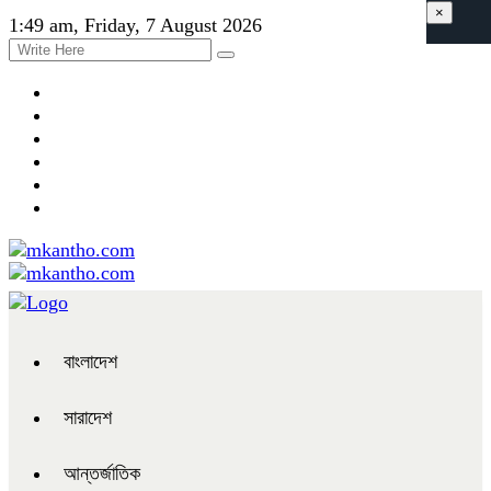
×
1:49 am, Friday, 7 August 2026
বাংলাদেশ
সারাদেশ
আন্তর্জাতিক