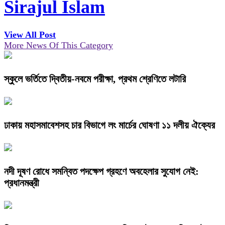
Sirajul Islam
View All Post
More News Of This Category
স্কুলে ভর্তিতে দ্বিতীয়-নবমে পরীক্ষা, প্রথম শ্রেণিতে লটারি
ঢাকায় মহাসমাবেশসহ চার বিভাগে লং মার্চের ঘোষণা ১১ দলীয় ঐক্যের
নদী দূষণ রোধে সমন্বিত পদক্ষেপ গ্রহণে অবহেলার সুযোগ নেই:
প্রধানমন্ত্রী