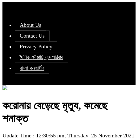
About Us
Contact Us
Privacy Policy
দৈনিক মৌমাছি কন্ঠ পরিবার
বাংলা কনভার্টার
করোনায় বেড়েছে মৃত্যু, কমেছে
শনাক্ত
Update Time : 12:30:55 pm, Thursday, 25 November 2021