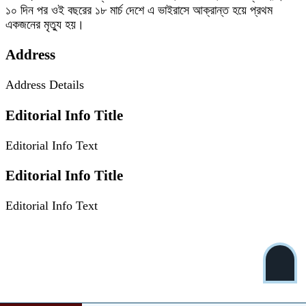
১০ দিন পর ওই বছরের ১৮ মার্চ দেশে এ ভাইরাসে আক্রান্ত হয়ে প্রথম
একজনের মৃত্যু হয়।
Address
Address Details
Editorial Info Title
Editorial Info Text
Editorial Info Title
Editorial Info Text