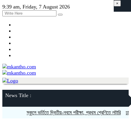
×
9:39 am, Friday, 7 August 2026
News Title :
স্কুলে ভর্তিতে দ্বিতীয়-নবমে পরীক্ষা, প্রথম শ্রেণিতে লটারি
ঢাকায়