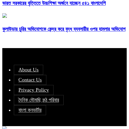
ভারত সরকারের বৃত্তিতে উচ্চশিক্ষা অর্জনে যাচ্ছেন ৫৪১ বাংলাদেশি
কুলাউড়ায় চুরির অভিযোগকে কেন্দ্র করে বৃদ্ধ ব্যবসায়ীর ওপর হামলার অভিযোগ
About Us
Contact Us
Privacy Policy
দৈনিক মৌমাছি কন্ঠ পরিবার
বাংলা কনভার্টার