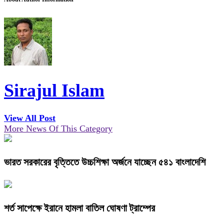
Sirajul Islam
View All Post
More News Of This Category
ভারত সরকারের বৃত্তিতে উচ্চশিক্ষা অর্জনে যাচ্ছেন ৫৪১ বাংলাদেশি
শর্ত সাপেক্ষে ইরানে হামলা বাতিল ঘোষণা ট্রাম্পের