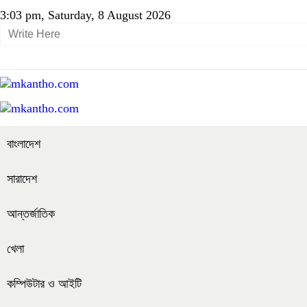
3:03 pm, Saturday, 8 August 2026
বাংলাদেশ
সারাদেশ
আন্তর্জাতিক
খেলা
কম্পিউটার ও আইটি