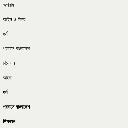
অপরাধ
আইন ও বিচার
ধর্ম
প্রবাসে বাংলাদেশ
বিনোদন
আরো
ধর্ম
প্রবাসে বাংলাদেশ
শিক্ষাঙ্গন