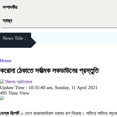
সম্পাদকীয়
স্বাস্থ্য
News Title :
Home
করোনা ঠেকাতে সর্বাত্মক লকডাউনের প্রস্তুতি
নিজস্ব প্রতিবেদক
Update Time : 10:35:40 am, Sunday, 11 April 2021
495 Time View
ডেস্ক রিপোর্ট ::
দেশে করোনাভাইরাস ভয়াবহ রূপ নিয়েছে। লাফিয়ে লাফিয়ে বাড়ছে স