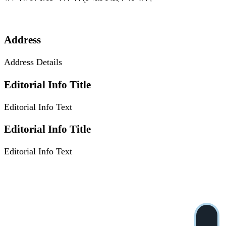
Address
Address Details
Editorial Info Title
Editorial Info Text
Editorial Info Title
Editorial Info Text