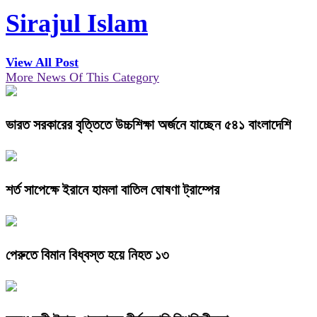
Sirajul Islam
View All Post
More News Of This Category
ভারত সরকারের বৃত্তিতে উচ্চশিক্ষা অর্জনে যাচ্ছেন ৫৪১ বাংলাদেশি
শর্ত সাপেক্ষে ইরানে হামলা বাতিল ঘোষণা ট্রাম্পের
পেরুতে বিমান বিধ্বস্ত হয়ে নিহত ১৩