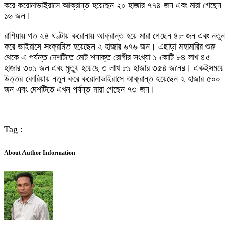
করে করোনাভাইরাসে আক্রান্ত হয়েছেন ২০ হাজার ৭৭৪ জন এবং মারা গেছেন
১৬ জন।
রাশিয়ায় গত ২৪ ঘণ্টায় করোনায় আক্রান্ত হয়ে মারা গেছেন ৪৮ জন এবং নতুন
করে ভাইরাসে সংক্রমিত হয়েছেন ২ হাজার ৬৭৬ জন। এছাড়া মহামারির শুরু
থেকে এ পর্যন্ত দেশটিতে মোট শনাক্ত রোগীর সংখ্যা ১ কোটি ৮৪ লাখ ৪৫
হাজার ৩০১ জন এবং মৃত্যু হয়েছে ৩ লাখ ৮১ হাজার ৩৫৪ জনের। একইসময়ে
উত্তর কোরিয়ায় নতুন করে করোনাভাইরাসে আক্রান্ত হয়েছেন ২ হাজার ৫০০
জন এবং দেশটিতে এখন পর্যন্ত মারা গেছেন ৭৩ জন।
Tag :
About Author Information