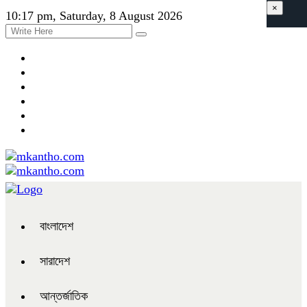
×
10:17 pm, Saturday, 8 August 2026
বাংলাদেশ
সারাদেশ
আন্তর্জাতিক