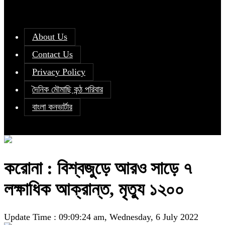
About Us
Contact Us
Privacy Policy
দৈনিক মৌমাছি কন্ঠ পরিবার
বাংলা কনভার্টার
করোনা : বিশ্বজুড়ে আরও সাড়ে ৭
লক্ষাধিক আক্রান্ত, মৃত্যু ১২০০
Update Time : 09:09:24 am, Wednesday, 6 July 2022