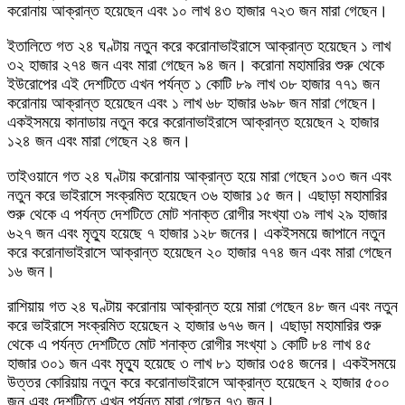
করোনায় আক্রান্ত হয়েছেন এবং ১০ লাখ ৪৩ হাজার ৭২৩ জন মারা গেছেন।
ইতালিতে গত ২৪ ঘণ্টায় নতুন করে করোনাভাইরাসে আক্রান্ত হয়েছেন ১ লাখ
৩২ হাজার ২৭৪ জন এবং মারা গেছেন ৯৪ জন। করোনা মহামারির শুরু থেকে
ইউরোপের এই দেশটিতে এখন পর্যন্ত ১ কোটি ৮৯ লাখ ৩৮ হাজার ৭৭১ জন
করোনায় আক্রান্ত হয়েছেন এবং ১ লাখ ৬৮ হাজার ৬৯৮ জন মারা গেছেন।
একইসময়ে কানাডায় নতুন করে করোনাভাইরাসে আক্রান্ত হয়েছেন ২ হাজার
১২৪ জন এবং মারা গেছেন ২৪ জন।
তাইওয়ানে গত ২৪ ঘণ্টায় করোনায় আক্রান্ত হয়ে মারা গেছেন ১০৩ জন এবং
নতুন করে ভাইরাসে সংক্রমিত হয়েছেন ৩৬ হাজার ১৫ জন। এছাড়া মহামারির
শুরু থেকে এ পর্যন্ত দেশটিতে মোট শনাক্ত রোগীর সংখ্যা ৩৯ লাখ ২৯ হাজার
৬২৭ জন এবং মৃত্যু হয়েছে ৭ হাজার ১২৮ জনের। একইসময়ে জাপানে নতুন
করে করোনাভাইরাসে আক্রান্ত হয়েছেন ২০ হাজার ৭৭৪ জন এবং মারা গেছেন
১৬ জন।
রাশিয়ায় গত ২৪ ঘণ্টায় করোনায় আক্রান্ত হয়ে মারা গেছেন ৪৮ জন এবং নতুন
করে ভাইরাসে সংক্রমিত হয়েছেন ২ হাজার ৬৭৬ জন। এছাড়া মহামারির শুরু
থেকে এ পর্যন্ত দেশটিতে মোট শনাক্ত রোগীর সংখ্যা ১ কোটি ৮৪ লাখ ৪৫
হাজার ৩০১ জন এবং মৃত্যু হয়েছে ৩ লাখ ৮১ হাজার ৩৫৪ জনের। একইসময়ে
উত্তর কোরিয়ায় নতুন করে করোনাভাইরাসে আক্রান্ত হয়েছেন ২ হাজার ৫০০
জন এবং দেশটিতে এখন পর্যন্ত মারা গেছেন ৭৩ জন।