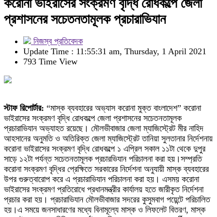
করোনা ভাইরাসের সংক্রমণ বৃদ্ধি রোধকল্পে জেলা
প্রশাসনের সচেতনতামূলক প্রচারাভিযান
নিজস্ব প্রতিবেদক
Update Time : 11:55:31 am, Thursday, 1 April 2021
793 Time View
স্টাফ রিপোর্টার:
“মাস্ক ব্যবহারের অভ্যাস করোনা মুক্ত বাংলাদেশ” করোনা
ভাইরাসের সংক্রমণ বৃদ্ধি রোধকল্পে জেলা প্রশাসনের সচেতনতামূলক
প্রচারাভিযান অভ্যাহত রয়েছে। মৌলভীবাজার জেলা ম্যাজিস্ট্রেট মীর নাহিদ
আহসানের অনুমতি ও অতিরিক্ত জেলা ম্যাজিস্ট্রেট তানিয়া সুলতানার নির্দেশনায়
করোনা ভাইরাসের সংক্রমণ বৃদ্ধি রোধকল্পে ১ এপ্রিল সকাল ১১টা থেকে দুপুর
সাড়ে ১২টা পর্যন্ত সচেতনতামূলক প্রচারভিযান পরিচালনা করা হয়।সম্প্রতি
করোনা সংক্রমণ বৃদ্ধির প্রেক্ষিতে সরকারের নির্দেশনা অনুযায়ী মাস্ক ব্যবহারের
উপর গুরুত্বারোপ করে এ প্রচারাভিযান পরিচালনা করা হয়। এসময় করোনা
ভাইরাসের সংক্রমণ প্রতিরোধে প্রধানমন্ত্রীর কার্যালয় হতে জারীকৃত নির্দেশনা
প্রচার করা হয়। প্রচারাভিযান মৌলভীবাজার সদরের কুসুমবাগ পয়েন্টে পরিচালিত
হয়।এ সময়ে জনসাধারণের মধ্যে বিনামূল্যে মাস্ক ও লিফলেট বিতরণ, মাস্ক