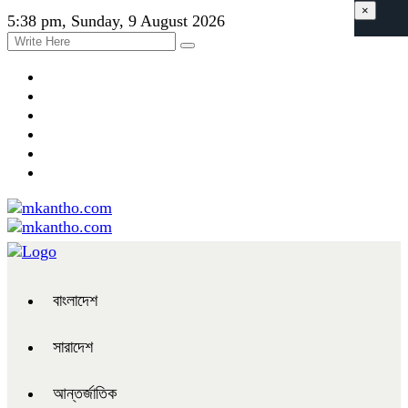
×
5:38 pm, Sunday, 9 August 2026
বাংলাদেশ
সারাদেশ
আন্তর্জাতিক