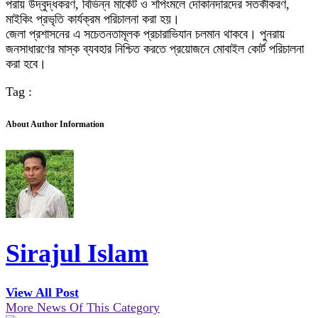
পরায় উদ্বুদ্ধকরণ, বিভিন্ন মার্কেট ও শপিংমলে দোকানদারদের সতর্কীকরণ,
মাইকিং প্রভৃতি কার্যক্রম পরিচালনা করা হয়।
জেলা প্রশাসনের এ সচেতনতামূলক প্রচারাভিযান চলমান থাকবে। পুনরায়
জনসাধারণের মাস্ক ব্যবহার নিশ্চিত করতে প্রয়োজনে মোবাইল কোর্ট পরিচালনা
করা হবে।
Tag :
About Author Information
Sirajul Islam
View All Post
More News Of This Category