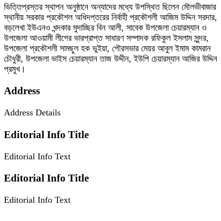
ভিত্তিপ্রস্তর স্থাপন অনুষ্ঠানে অন্যাদের মধ্যে উপস্থিত ছিলেন মৌলভীবাজার
স্থানীয় সরকার প্রকৌশল অধিদপ্তরের নির্বাহী প্রকৌশলী আজিম উদ্দিন সরদার,
বড়লেখা ইউএনও খন্দকার মুদাচ্ছির বিন আলী, সাবেক উপজেলা চেয়ারম্যান ও
উপজেলা আওয়ামী লীগের ভারপ্রাপ্ত সাধারণ সম্পাদক রফিকুল ইসলাম সুন্দর,
উপজেলা প্রকৌশলী সামছুল হক ভুইয়া, পৌরসভার মেয়র আবুল ইমাম কামরান
চৌধুরী, উপজেলা ভাইস চেয়ারম্যান তাজ উদ্দীন, ইউপি চেয়ারম্যান আজির উদ্দিন
প্রমুখ।
Address
Address Details
Editorial Info Title
Editorial Info Text
Editorial Info Title
Editorial Info Text