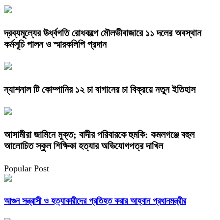
দ্রব্যমূল্যের ঊর্ধ্বগতি রোধকল্পে মৌলভীবাজারে ১১ দলের অবস্থান
কর্মসূচি পালন ও স্মারকলিপি প্রদান
ন্যাশনাল টি কোম্পানির ১২ চা বাগানের চা বিক্রয়ে নতুন ইতিহাস
আসামীরা জামিনে মুক্ত; বাদীর পরিবারকে হুমকি: কমলগঞ্জে বহুল
আলোচিত স্কুল শিক্ষিকা হত্যার অভিযোগপত্র দাখিল
Popular Post
আগুন সন্ত্রাসী ও হত্যাকারীদের প্রতিহত করার আহ্বান প্রধানমন্ত্রীর