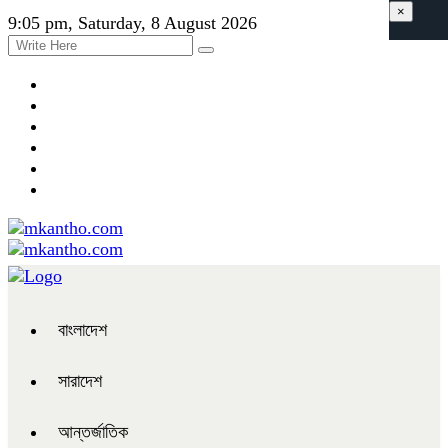
×
9:05 pm, Saturday, 8 August 2026
বাংলাদেশ
সারাদেশ
আন্তর্জাতিক