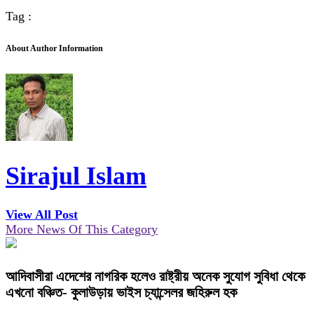
Tag :
About Author Information
Sirajul Islam
View All Post
More News Of This Category
আদিবাসীরা এদেশের নাগরিক হলেও রাষ্ট্রীয় অনেক সুযোগ সুবিধা থেকে
এখনো বঞ্চিত- কুলাউড়ায় ভাইস চ্যান্সেলর জহিরুল হক