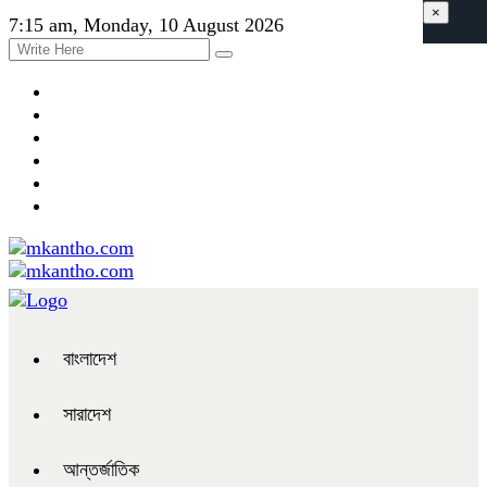
×
7:15 am, Monday, 10 August 2026
বাংলাদেশ
সারাদেশ
আন্তর্জাতিক