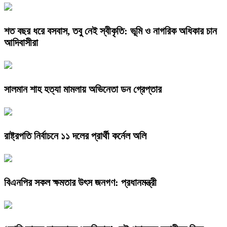
শত বছর ধরে বসবাস, তবু নেই স্বীকৃতি: ভূমি ও নাগরিক অধিকার চান
আদিবাসীরা
সালমান শাহ হত্যা মামলায় অভিনেতা ডন গ্রেপ্তার
রাষ্ট্রপতি নির্বাচনে ১১ দলের প্রার্থী কর্নেল অলি
বিএনপির সকল ক্ষমতার উৎস জনগণ: প্রধানমন্ত্রী