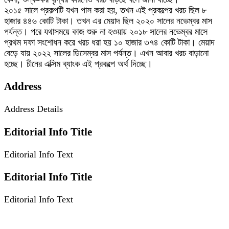
২০১৫ সালে প্রকল্পটি যখন পাস করা হয়, তখন এই প্রকল্পের খরচ ছিল ৮
হাজার ৪৪৬ কোটি টাকা। তখন এর মেয়াদ ছিল ২০২০ সালের নভেম্বর মাস
পর্যন্ত। পরে যথাসময়ে কাজ শুরু না হওয়ায় ২০১৮ সালের নভেম্বর মাসে
প্রথম দফা সংশোধন করে খরচ ধরা হয় ১০ হাজার ৩৭৪ কোটি টাকা। মেয়াদ
বেড়ে যায় ২০২২ সালের ডিসেম্বর মাস পর্যন্ত। এখন আবার খরচ বাড়ানো
হচ্ছে। চীনের এক্সিম ব্যাংক এই প্রকল্পে অর্থ দিচ্ছে।
Address
Address Details
Editorial Info Title
Editorial Info Text
Editorial Info Title
Editorial Info Text