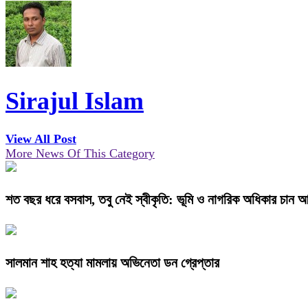
Sirajul Islam
View All Post
More News Of This Category
শত বছর ধরে বসবাস, তবু নেই স্বীকৃতি: ভূমি ও নাগরিক অধিকার চান আ
সালমান শাহ হত্যা মামলায় অভিনেতা ডন গ্রেপ্তার