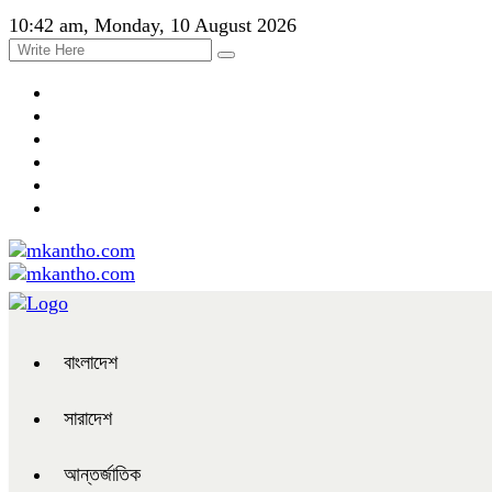
10:42 am, Monday, 10 August 2026
বাংলাদেশ
সারাদেশ
আন্তর্জাতিক