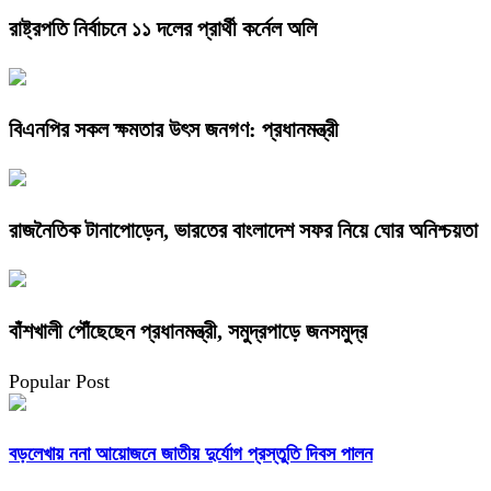
রাষ্ট্রপতি নির্বাচনে ১১ দলের প্রার্থী কর্নেল অলি
বিএনপির সকল ক্ষমতার উৎস জনগণ: প্রধানমন্ত্রী
রাজনৈতিক টানাপোড়েন, ভারতের বাংলাদেশ সফর নিয়ে ঘোর অনিশ্চয়তা
বাঁশখালী পৌঁছেছেন প্রধানমন্ত্রী, সমুদ্রপাড়ে জনসমুদ্র
Popular Post
বড়লেখায় ননা আয়োজনে জাতীয় দুর্যোগ প্রস্তুতি দিবস পালন