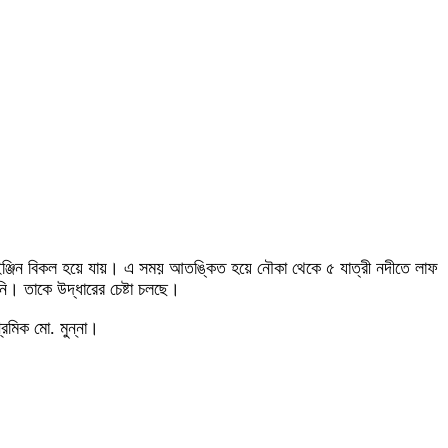
াটির ইঞ্জিন বিকল হয়ে যায়। এ সময় আতঙ্কিত হয়ে নৌকা থেকে ৫ যাত্রী নদীতে লাফ
। তাকে উদ্ধারের চেষ্টা চলছে।
্রমিক মো. মুন্না।