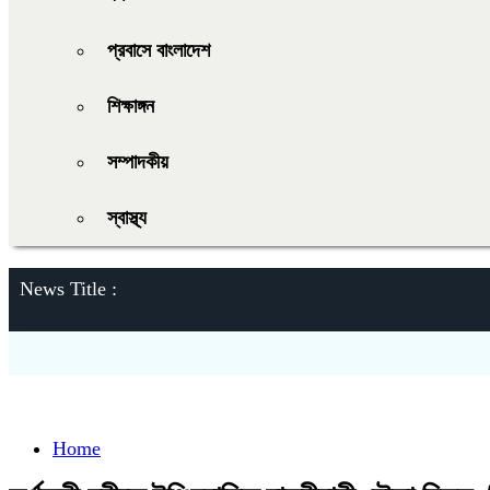
প্রবাসে বাংলাদেশ
শিক্ষাঙ্গন
সম্পাদকীয়
স্বাস্থ্য
News Title :
Home