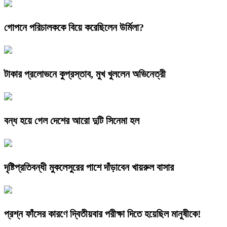
গোপনে পরিচালককে বিয়ে করেছিলেন উর্মিলা?
টাকার প্রলোভনে কুপ্রস্তাব, মুখ খুললেন অভিনেত্রী
বন্ধ হয়ে গেল দেশের আরো দুটি সিনেমা হল
দৃষ্টিপ্রতিবন্ধী মুকলেসুরের পাশে দাঁড়াবেন খায়রুল বাসার
প্রশ্ন ফাঁসের কারণে দ্বিতীয়বার পরীক্ষা দিতে হয়েছিল মানুষীকে!