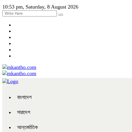
10:53 pm, Saturday, 8 August 2026
বাংলাদেশ
সারাদেশ
আন্তর্জাতিক