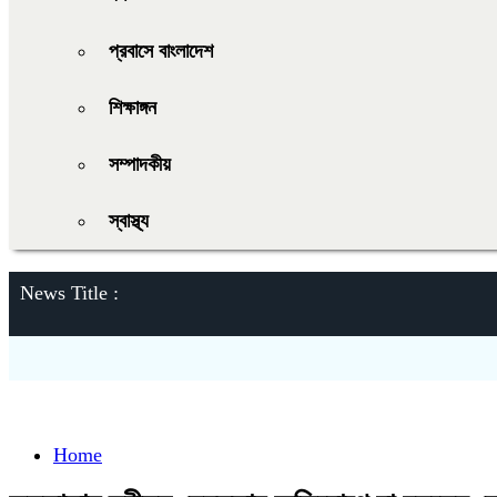
প্রবাসে বাংলাদেশ
শিক্ষাঙ্গন
সম্পাদকীয়
স্বাস্থ্য
News Title :
Home