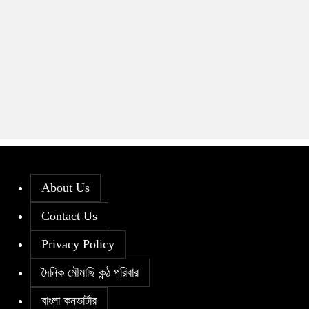
About Us
Contact Us
Privacy Policy
দৈনিক মৌমাছি কন্ঠ পরিবার
বাংলা কনভার্টার