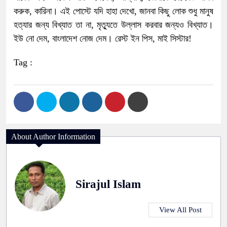
করুক, কারিনা। এই পোস্টে যদি হাহা দেখো, জানবা কিছু লোক শুধু মানুষ
হত্যার জন্য বিখ্যাত তা না, মৃত্যুতে উল্লাস করবার জন্যও বিখ্যাত।
ইউ নো দেম, বাংলাদেশ নোজ দেম। রেস্ট ইন পিস, মাই সিস্টার!
Tag :
About Author Information
Sirajul Islam
View All Post