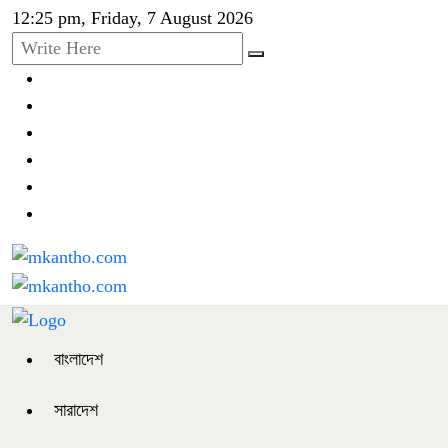
12:25 pm, Friday, 7 August 2026
বাংলাদেশ
সারাদেশ