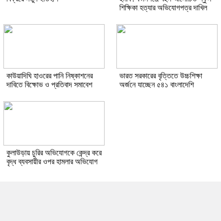
শিক্ষিকা হত্যার অভিযোগপত্র দাখিল
কাউয়াদিঘি হাওরের পানি নিষ্কাশনের
ভারত সরকারের বৃত্তিতে উচ্চশিক্ষা
দাবিতে বিক্ষোভ ও প্রতিবাদ সমাবেশ
অর্জনে যাচ্ছেন ৫৪১ বাংলাদেশি
কুলাউড়ায় চুরির অভিযোগকে কেন্দ্র করে
বৃদ্ধ ব্যবসায়ীর ওপর হামলার অভিযোগ