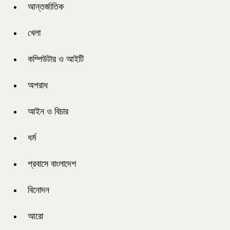
আন্তর্জাতিক
খেলা
কম্পিউটার ও আইটি
অপরাধ
আইন ও বিচার
ধর্ম
প্রবাসে বাংলাদেশ
বিনোদন
আরো