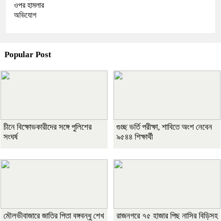
ওপর হামলার
অভিযোগ
Popular Post
চীনে বিক্ষোভকারীদের সঙ্গে পুলিশের
গুচ্ছ ভর্তি পরীক্ষা, শাবিতে অংশ নেবেন
সংঘর্ষ
৯৫৪৪ শিক্ষার্থী
মৌলভীবাজারে জাতির পিতা বঙ্গবন্ধু শেখ
রাজনগরে ৭৫ হাজার পিছ নাসির বিড়িসহ