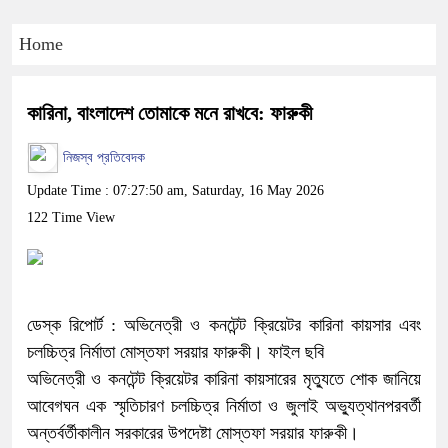
Home
কারিনা, বাংলাদেশ তোমাকে মনে রাখবে: ফারুকী
নিজস্ব প্রতিবেদক
Update Time : 07:27:50 am, Saturday, 16 May 2026
122 Time View
ডেস্ক রিপোর্ট : অভিনেত্রী ও কনটেন্ট ক্রিয়েটর কারিনা কায়সার এবং
চলচ্চিত্র নির্মাতা মোস্তফা সরয়ার ফারুকী। ফাইল ছবি
অভিনেত্রী ও কনটেন্ট ক্রিয়েটর কারিনা কায়সারের মৃত্যুতে শোক জানিয়ে
আবেগঘন এক স্মৃতিচারণ চলচ্চিত্র নির্মাতা ও জুলাই অভ্যুত্থানপরবর্তী
অন্তর্বর্তীকালীন সরকারের উপদেষ্টা মোস্তফা সরয়ার ফারুকী।